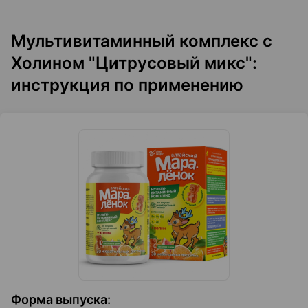
Мультивитаминный комплекс с
Холином "Цитрусовый микс":
инструкция по применению
Форма выпуска
: