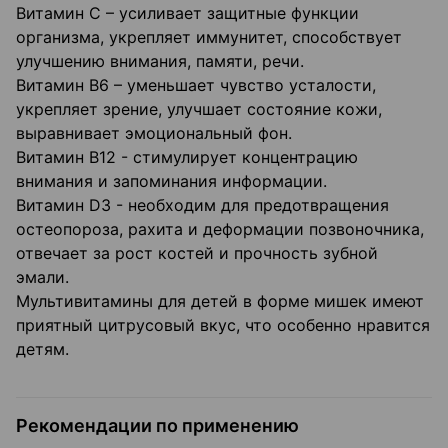
Витамин С – усиливает защитные функции
организма, укрепляет иммунитет, способствует
улучшению внимания, памяти, речи.
Витамин В6 – уменьшает чувство усталости,
укрепляет зрение, улучшает состояние кожи,
выравнивает эмоциональный фон.
Витамин В12 - стимулирует концентрацию
внимания и запоминания информации.
Витамин D3 - необходим для предотвращения
остеопороза, рахита и деформации позвоночника,
отвечает за рост костей и прочность зубной
эмали.
Мультивитамины для детей в форме мишек имеют
приятный цитрусовый вкус, что особенно нравится
детям.
Рекомендации по применению