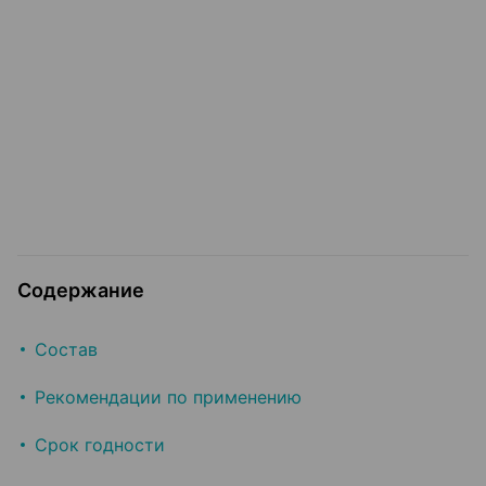
Содержание
Состав
Рекомендации по применению
Срок годности