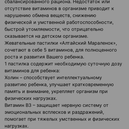
сбалансированного рациона. Недостаток или
отсутствие витаминов в организме приводит к
нарушению обмена веществ, снижению
физической и умственной работоспособности,
быстрой утомляемости, что отрицательно
сказывается на детском организме.
Жевательные пастилки «Алтайский Мараленок»,
сочетают в себе 5 витаминов, для полноценного
роста и развития Вашего ребенка.
1 пастилка содержит необходимую суточную дозу
витаминов для ребенка:
Холин – способствует интеллектуальному
развитию ребенка, улучшает кратковременную
память и внимание, укрепляет организм при
физических нагрузках.
Витамин В3 – защищает нервную систему от
эмоциональных всплесков и раздражений,
помогает при тяжелых умственных и физических
нагрузках.