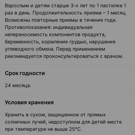
Взрослым и детям старше 3-х лет по 1 пастилке 1
раз в день. Продолжительность приема – 1 месяц.
Возможны повторные приемы в течение года.
Противопоказания: индивидуальная
непереносимость компонентов продукта,
беременность, кормление грудью, нарушения
углеводного обмена. Перед применением
рекомендуется проконсультироваться с врачом.
Срок годности
24 месяца.
Условия хранения
Хранить в сухом, защищенном от прямых
солнечных лучей, недоступном для детей месте
при температуре не выше 25°С.