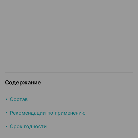
Содержание
Состав
Рекомендации по применению
Срок годности