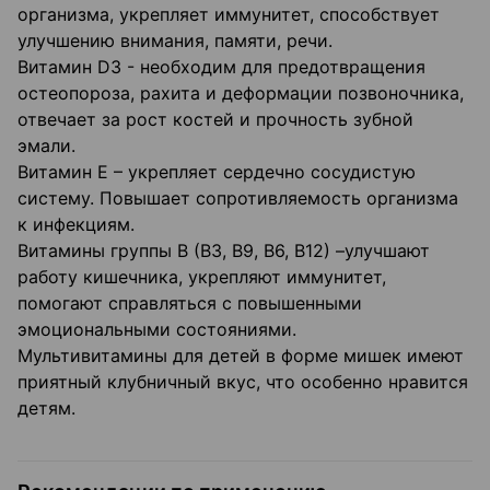
организма, укрепляет иммунитет, способствует
улучшению внимания, памяти, речи.
Витамин D3 - необходим для предотвращения
остеопороза, рахита и деформации позвоночника,
отвечает за рост костей и прочность зубной
эмали.
Витамин Е – укрепляет сердечно сосудистую
систему. Повышает сопротивляемость организма
к инфекциям.
Витамины группы В (В3, В9, В6, В12) –улучшают
работу кишечника, укрепляют иммунитет,
помогают справляться с повышенными
эмоциональными состояниями.
Мультивитамины для детей в форме мишек имеют
приятный клубничный вкус, что особенно нравится
детям.