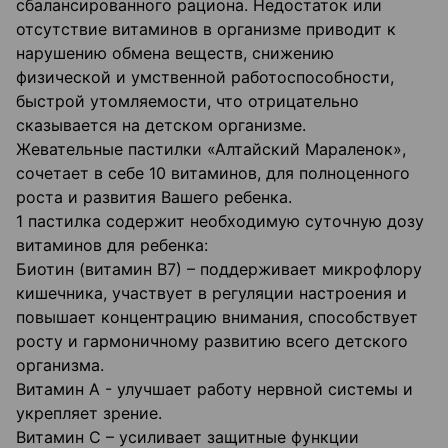
сбалансированного рациона. Недостаток или
отсутствие витаминов в организме приводит к
нарушению обмена веществ, снижению
физической и умственной работоспособности,
быстрой утомляемости, что отрицательно
сказывается на детском организме.
Жевательные пастилки «Алтайский Мараленок»,
сочетает в себе 10 витаминов, для полноценного
роста и развития Вашего ребенка.
1 пастилка содержит необходимую суточную дозу
витаминов для ребенка:
Биотин (витамин В7) – поддерживает микрофлору
кишечника, участвует в регуляции настроения и
повышает концентрацию внимания, способствует
росту и гармоничному развитию всего детского
организма.
Витамин А - улучшает работу нервной системы и
укрепляет зрение.
Витамин С – усиливает защитные функции