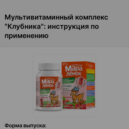
Мультивитаминный комплекс
"Клубника": инструкция по
применению
Форма выпуска
: