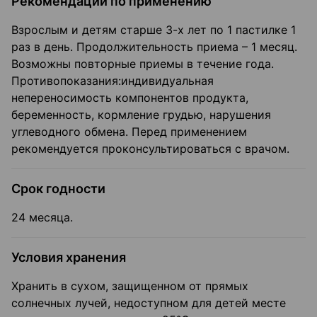
Рекомендации по применению
Взрослым и детям старше 3-х лет по 1 пастилке 1
раз в день. Продолжительность приема – 1 месяц.
Возможны повторные приемы в течение года.
Противопоказания:индивидуальная
непереносимость компонентов продукта,
беременность, кормление грудью, нарушения
углеводного обмена. Перед применением
рекомендуется проконсультироваться с врачом.
Срок годности
24 месяца.
Условия хранения
Хранить в сухом, защищенном от прямых
солнечных лучей, недоступном для детей месте