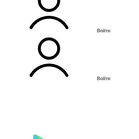
Войти
Войти