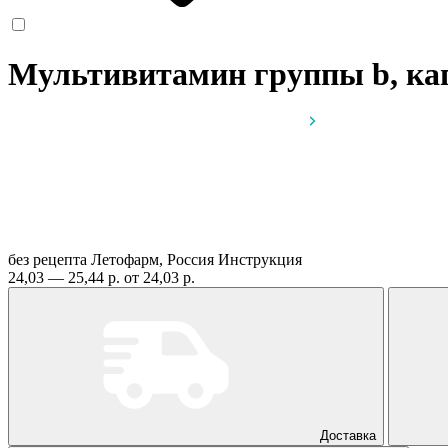
Мультивитамин группы b, к
без рецепта
Летофарм, Россия
Инструкция
24,03 — 25,44 р.
от 24,03 р.
Доставка