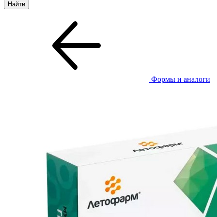
Формы и аналоги