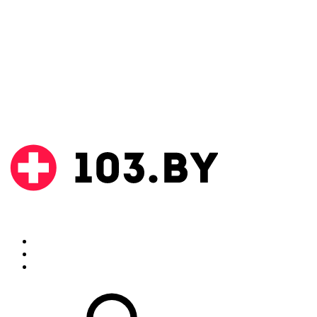
Поиск
Аптеки
Инструкции