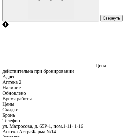
Свернуть
Цена
действительна при бронировании
Адрес
Аптека
2
Наличие
Обновлено
Время работы
Цены
Скидки
Бронь
Телефон
ул. Матросова, д. 65Р-1, пом.1-11- 1-16
Аптека АстраФарма №14