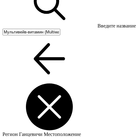
Введите название
Регион
Ганцевичи
Местоположение