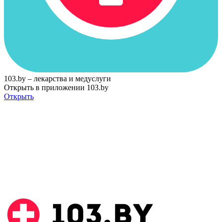
103.by – лекарства и медуслуги
Открыть в приложении 103.by
Открыть