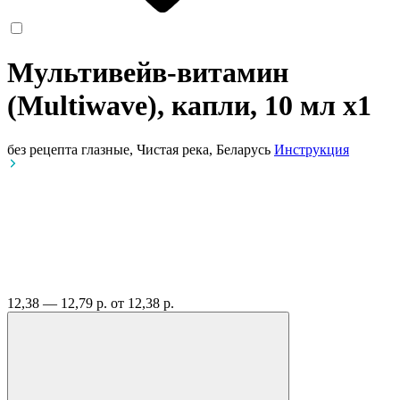
Мультивейв-витамин
(Multiwave), капли, 10 мл
x1
без рецепта
глазные, Чистая река, Беларусь
Инструкция
12,38 — 12,79 р.
от 12,38 р.