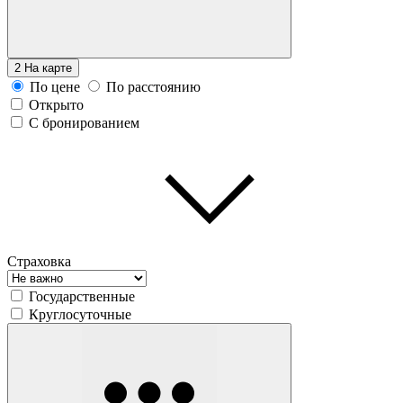
2
На карте
По цене
По расстоянию
Открыто
С бронированием
Страховка
Государственные
Круглосуточные