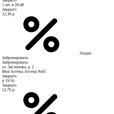
Закрыто
1 шт.
в 20:40
Закрыто
12,38 р.
Акции
Забронировать
Забронировать
ул. Заслонова, д. 2
Моя Аптека Аптека №45
Закрыто
в 19:16
Закрыто
12,79 р.