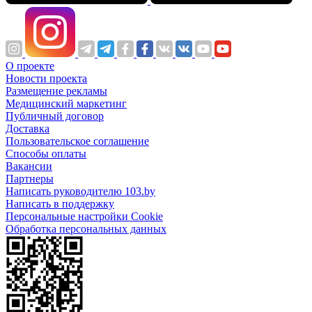
О проекте
Новости проекта
Размещение рекламы
Медицинский маркетинг
Публичный договор
Доставка
Пользовательское соглашение
Способы оплаты
Вакансии
Партнеры
Написать руководителю 103.by
Написать в поддержку
Персональные настройки Cookie
Обработка персональных данных