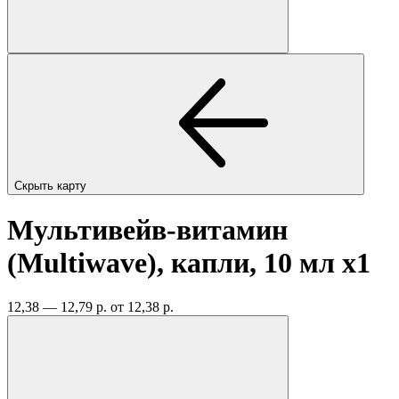
Скрыть карту
Мультивейв-витамин
(Multiwave), капли, 10 мл
x1
12,38 — 12,79 р.
от 12,38 р.