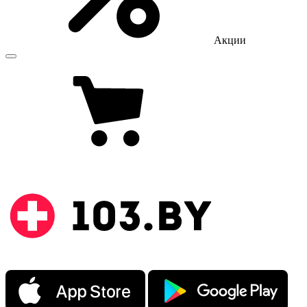
Акции