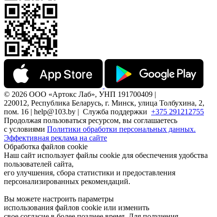
© 2026 ООО «Артокс Лаб», УНП 191700409 |
220012, Республика Беларусь, г. Минск, улица Толбухина, 2,
пом. 16 | help@103.by |
Служба поддержки
+375 291212755
Продолжая пользоваться ресурсом, вы соглашаетесь
с условиями
Политики обработки персональных данных.
Эффективная реклама на сайте
Обработка файлов cookie
Наш сайт использует файлы cookie для обеспечения удобства
пользователей сайта,
его улучшения, сбора статистики и предоставления
персонализированных рекомендаций.
Вы можете настроить параметры
использования файлов cookie или изменить
свое согласие в более позднее время. Для получения