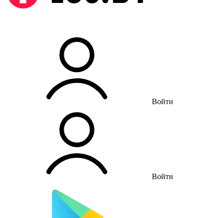
Войти
Войти