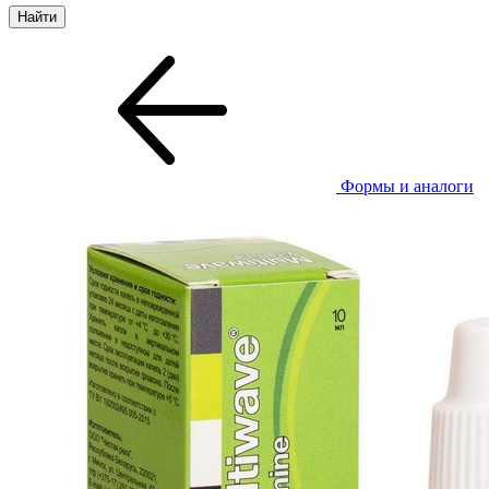
Формы и аналоги