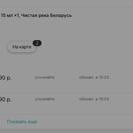
 15 мл ×1, Чистая река Беларусь
2
На карте
90 р.
уточняйте
обновл. в 10:03
90 р.
уточняйте
обновл. в 10:03
Показать еще