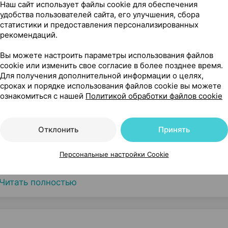
Наш сайт использует файлы cookie для обеспечения
удобства пользователей сайта, его улучшения, сбора
статистики и предоставления персонализированных
рекомендаций.
Вы можете настроить параметры использования файлов
cookie или изменить свое согласие в более позднее время.
Для получения дополнительной информации о целях,
сроках и порядке использования файлов cookie вы можете
ознакомиться с нашей
Политикой обработки файлов cookie
Отклонить
Принять
Персональные настройки Cookie
Читать полностью