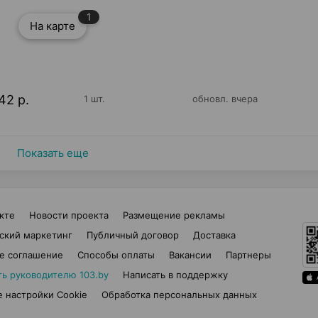
1
На карте
42 р.
1 шт.
обновл. вчера
Показать еще
кте
Новости проекта
Размещение рекламы
ский маркетинг
Публичный договор
Доставка
е соглашение
Способы оплаты
Вакансии
Партнеры
ть руководителю 103.by
Написать в поддержку
 настройки Cookie
Обработка персональных данных