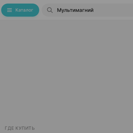
Каталог
ГДЕ КУПИТЬ