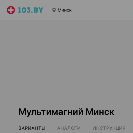
Минск
Мультимагний Минск
ВАРИАНТЫ
АНАЛОГИ
ИНСТРУКЦИЯ