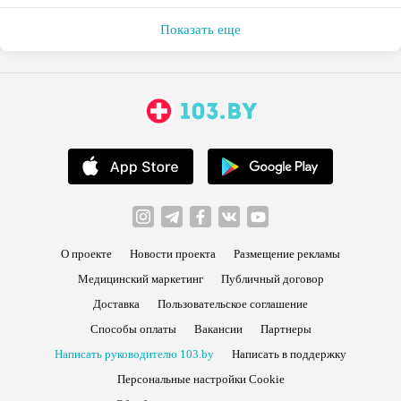
Показать еще
О проекте
Новости проекта
Размещение рекламы
Медицинский маркетинг
Публичный договор
Доставка
Пользовательское соглашение
Способы оплаты
Вакансии
Партнеры
Написать руководителю 103.by
Написать в поддержку
Персональные настройки Cookie