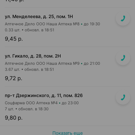
ул. Менделеева, д. 25, пом. 1Н
Аптечное Дело ООО Наша Аптека №8
до 19:30
0.33 шт.
обновл. в 18:51
9,45 р.
ул. Гикало, д. 28, пом. 2Н
Аптечное Дело ООО Наша Аптека №9
до 21:00
3.67 шт.
обновл. в 18:51
9,72 р.
пр-т Дзержинского, д. 11, пом. 826
Соцфарма ООО Аптека №4
до 23:00
7 шт.
обновл. в 18:30
9,80 р.
Показать еще