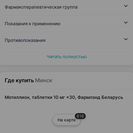
Фармакотерапевтическая группа
Показания к применению
Противопоказания
Читать полностью
Где купить
Минск
Мотиллион, таблетки 10 мг ×30, Фармлэнд Беларусь
816
На карте