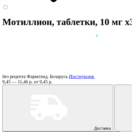
Мотиллион, таблетки, 10 мг
x
без рецепта
Фармлэнд, Беларусь
Инструкция
9,45 — 11,46 р.
от 9,45 р.
Доставка