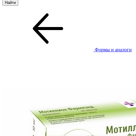
Формы и аналоги