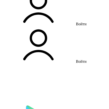
Войти
Войти