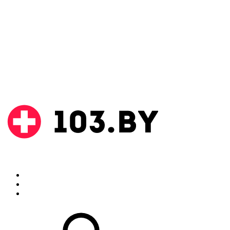
Поиск
Аптеки
Инструкции