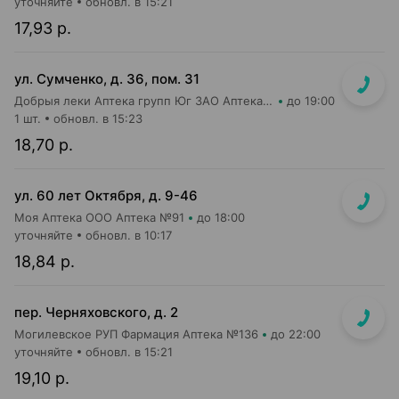
уточняйте
обновл. в 15:21
17,93 р.
ул. Сумченко, д. 36, пом. 31
Добрыя леки Аптека групп Юг ЗАО Аптека №56
до 19:00
1 шт.
обновл. в 15:23
18,70 р.
ул. 60 лет Октября, д. 9-46
Моя Аптека ООО Аптека №91
до 18:00
уточняйте
обновл. в 10:17
18,84 р.
пер. Черняховского, д. 2
Могилевское РУП Фармация Аптека №136
до 22:00
уточняйте
обновл. в 15:21
19,10 р.