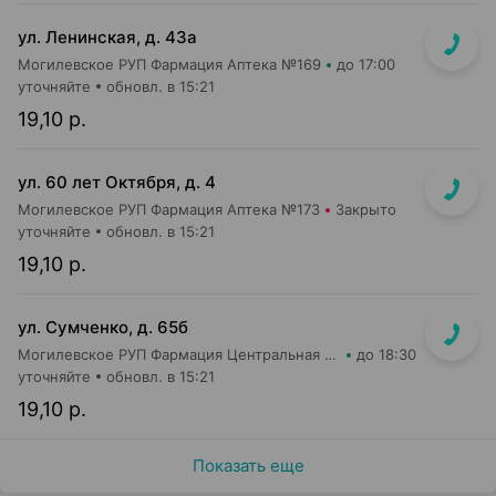
ул. Ленинская, д. 43а
Могилевское РУП Фармация Аптека №169
до 17:00
уточняйте
обновл. в 15:21
19,10 р.
ул. 60 лет Октября, д. 4
Могилевское РУП Фармация Аптека №173
Закрыто
уточняйте
обновл. в 15:21
19,10 р.
ул. Сумченко, д. 65б
Могилевское РУП Фармация Центральная районная аптека №109
до 18:30
уточняйте
обновл. в 15:21
19,10 р.
Показать еще