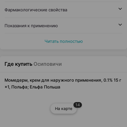
Фармакологические свойства
Показания к применению
Читать полностью
Где купить
Осиповичи
Момедерм, крем для наружного применения, 0.1% 15 г
×1, Польфа; Ельфа Польша
14
На карте