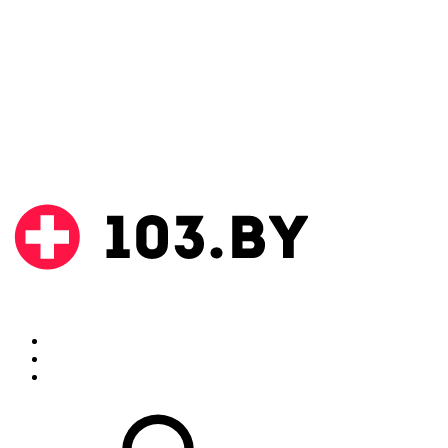
Поиск
Аптеки
Инструкции