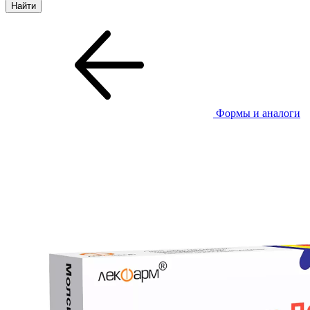
Формы и аналоги