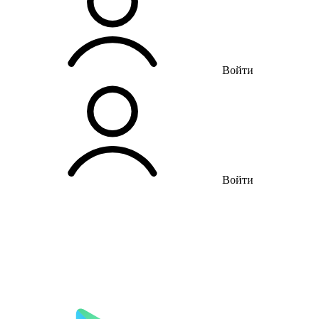
Войти
Войти