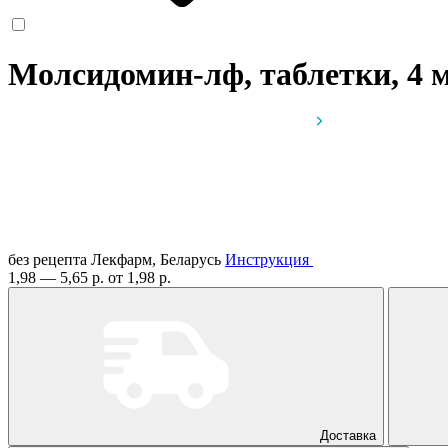
Молсидомин-лф, таблетки, 4 
без рецепта
Лекфарм, Беларусь
Инструкция
1,98 — 5,65 р.
от 1,98 р.
Доставка