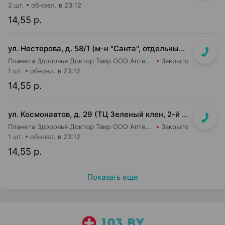
2 шт.
обновл. в 23:12
14,55 р.
ул. Нестерова, д. 58/1 (м-н "Санта", отдельный вход)
Планета Здоровья Доктор Таир ООО Аптека №18
Закрыто
1 шт.
обновл. в 23:12
14,55 р.
ул. Космонавтов, д. 29 (ТЦ Зеленый клен, 2-й этаж)
Планета Здоровья Доктор Таир ООО Аптека №6
Закрыто
1 шт.
обновл. в 23:12
14,55 р.
Показать еще