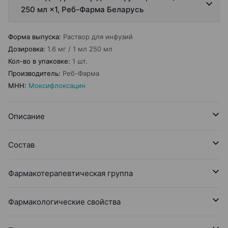
250 мл ×1, Реб-Фарма Беларусь
Форма выпуска
:
Раствор для инфузий
Дозировка
:
1.6 мг / 1 мл 250 мл
Кол-во в упаковке
:
1 шт.
Производитель
:
Реб-Фарма
МНН
:
Моксифлоксацин
Описание
Состав
Фармакотерапевтическая группа
Фармакологические свойства