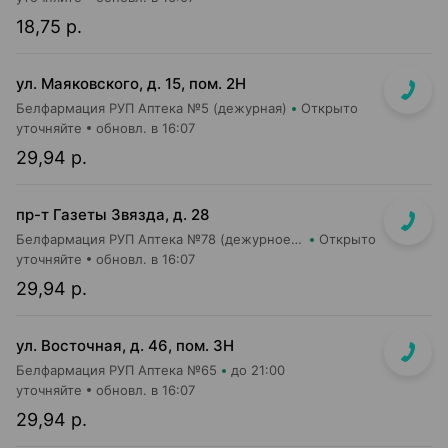
18,75 р.
ул. Маяковского, д. 15, пом. 2Н
Белфармация РУП Аптека №5 (дежурная)
Открыто
уточняйте
обновл. в 16:07
29,94 р.
пр-т Газеты Звязда, д. 28
Белфармация РУП Аптека №78 (дежурное отделение)
Открыто
уточняйте
обновл. в 16:07
29,94 р.
ул. Восточная, д. 46, пом. 3Н
Белфармация РУП Аптека №65
до 21:00
уточняйте
обновл. в 16:07
29,94 р.