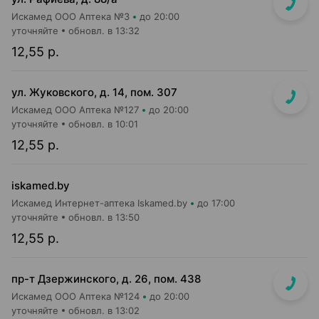
Искамед ООО Аптека №3
до 20:00
уточняйте
обновл. в 13:32
12,55 р.
ул. Жуковского, д. 14, пом. 307
Искамед ООО Аптека №127
до 20:00
уточняйте
обновл. в 10:01
12,55 р.
iskamed.by
Искамед Интернет-аптека Iskamed.by
до 17:00
уточняйте
обновл. в 13:50
12,55 р.
пр-т Дзержинского, д. 26, пом. 438
Искамед ООО Аптека №124
до 20:00
уточняйте
обновл. в 13:02