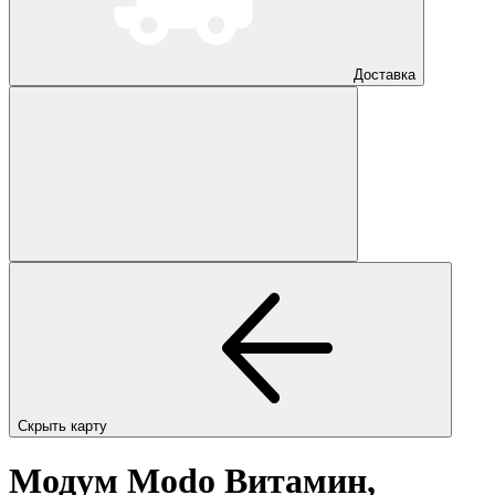
Доставка
Скрыть карту
Модум Modo Витамин,