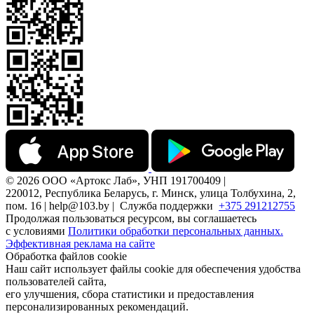
© 2026 ООО «Артокс Лаб», УНП 191700409 |
220012, Республика Беларусь, г. Минск, улица Толбухина, 2,
пом. 16 | help@103.by |
Служба поддержки
+375 291212755
Продолжая пользоваться ресурсом, вы соглашаетесь
с условиями
Политики обработки персональных данных.
Эффективная реклама на сайте
Обработка файлов cookie
Наш сайт использует файлы cookie для обеспечения удобства
пользователей сайта,
его улучшения, сбора статистики и предоставления
персонализированных рекомендаций.