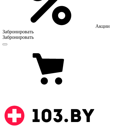
Акции
Забронировать
Забронировать