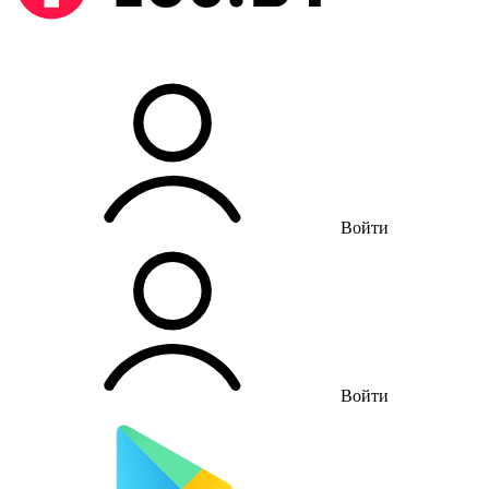
Войти
Войти