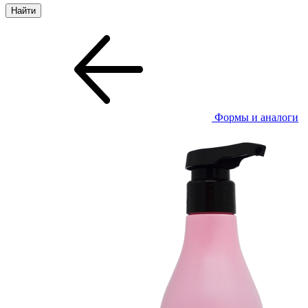
Формы и аналоги