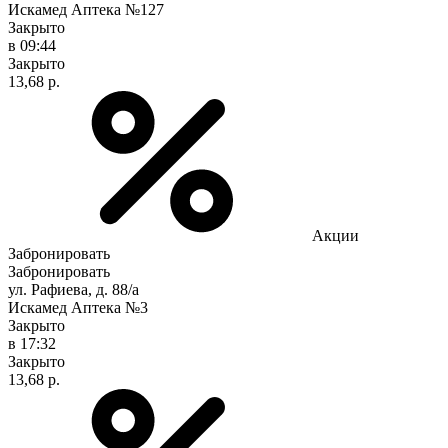
Искамед Аптека №127
Закрыто
в 09:44
Закрыто
13,68 р.
Акции
Забронировать
Забронировать
ул. Рафиева, д. 88/а
Искамед Аптека №3
Закрыто
в 17:32
Закрыто
13,68 р.