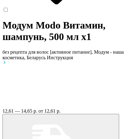
Модум Modo Витамин,
шампунь, 500 мл
x1
без рецепта
для волос [активное питание], Модум - наша
косметика, Беларусь
Инструкция
12,61 — 14,65 р.
от 12,61 р.