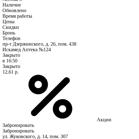
Наличие
Обновлено
Время работы
Цены
Скидки
Бронь
Телефон
пр-т Дзержинского, д. 26, пом. 438
Искамед Аптека №124
Закрыто
в 16:50
Закрыто
12,61 р.
Акции
Забронировать
Забронировать
ул. Жуковского, д. 14, пом. 307