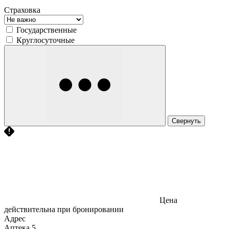
Страховка
Государственные
Круглосуточные
Свернуть
Цена
действительна при бронировании
Адрес
Аптека
5