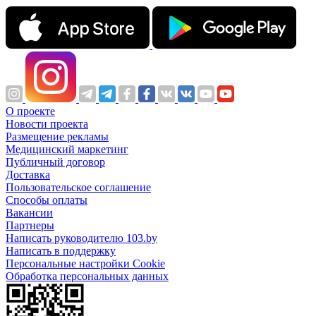
О проекте
Новости проекта
Размещение рекламы
Медицинский маркетинг
Публичный договор
Доставка
Пользовательское соглашение
Способы оплаты
Вакансии
Партнеры
Написать руководителю 103.by
Написать в поддержку
Персональные настройки Cookie
Обработка персональных данных