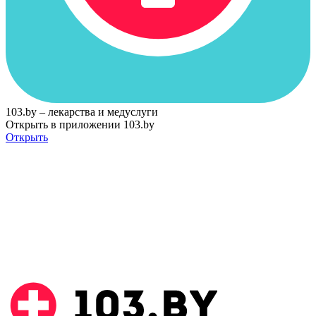
103.by – лекарства и медуслуги
Открыть в приложении 103.by
Открыть