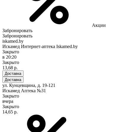
Акции
Забронировать
Забронировать
iskamed.by
Искамед Интернет-аптека Iskamed.by
Закрыто
в 20:20
Закрыто
13,68 р.
Доставка
Доставка
ул. Кунцевщина, д. 19-121
Искамед Аптека №31
Закрыто
вчера
Закрыто
14,65 р.