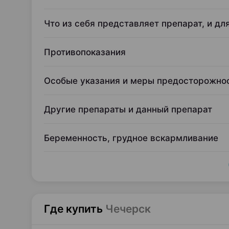
Что из себя представляет препарат, и дл
Противопоказания
Особые указания и меры предосторожно
Другие препараты и данный препарат
Беременность, грудное вскармливание
Где купить
Чечерск