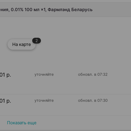
ния, 0.01% 100 мл ×1, Фармлэнд Беларусь
2
На карте
01 р.
уточняйте
обновл. в 07:32
01 р.
уточняйте
обновл. в 07:30
Показать еще