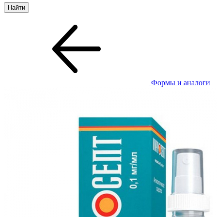
Формы и аналоги