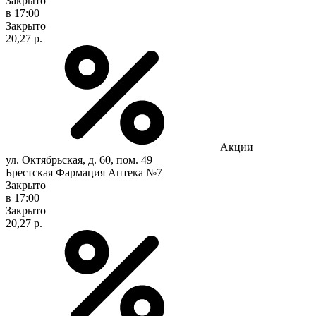
Закрыто
в 17:00
Закрыто
20,27 р.
Акции
ул. Октябрьская, д. 60, пом. 49
Брестская Фармация Аптека №7
Закрыто
в 17:00
Закрыто
20,27 р.