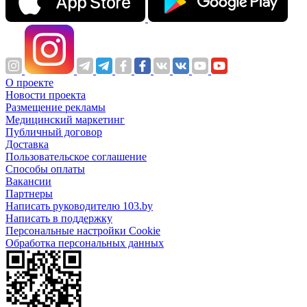
О проекте
Новости проекта
Размещение рекламы
Медицинский маркетинг
Публичный договор
Доставка
Пользовательское соглашение
Способы оплаты
Вакансии
Партнеры
Написать руководителю 103.by
Написать в поддержку
Персональные настройки Cookie
Обработка персональных данных