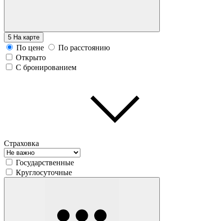
5
На карте
По цене
По расстоянию
Открыто
С бронированием
Страховка
Государственные
Круглосуточные