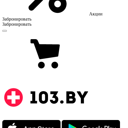
Акции
Забронировать
Забронировать