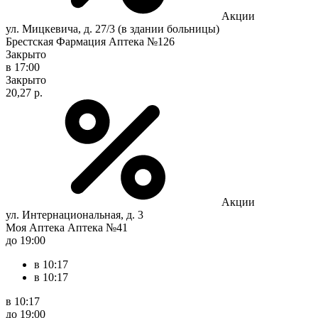
Акции
ул. Мицкевича, д. 27/3 (в здании больницы)
Брестская Фармация Аптека №126
Закрыто
в 17:00
Закрыто
20,27 р.
Акции
ул. Интернациональная, д. 3
Моя Аптека Аптека №41
до 19:00
в 10:17
в 10:17
в 10:17
до 19:00