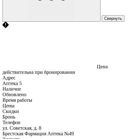
Свернуть
Цена
действительна при бронировании
Адрес
Аптека
5
Наличие
Обновлено
Время работы
Цены
Скидки
Бронь
Телефон
ул. Советская, д. 8
Брестская Фармация Аптека №49