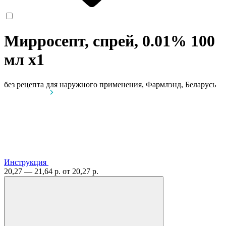
Мирросепт, спрей, 0.01% 100
мл
x1
без рецепта
для наружного применения, Фармлэнд, Беларусь
Инструкция
20,27 — 21,64 р.
от 20,27 р.