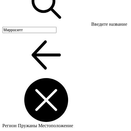
Введите название
Регион
Пружаны
Местоположение