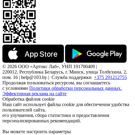
© 2026 ООО «Артокс Лаб», УНП 191700409 |
220012, Республика Беларусь, г. Минск, улица Толбухина, 2,
пом. 16 | help@103.by |
Служба поддержки
+375 291212755
Продолжая пользоваться ресурсом, вы соглашаетесь
с условиями
Политики обработки персональных данных.
Эффективная реклама на сайте
Обработка файлов cookie
Наш сайт использует файлы cookie для обеспечения удобства
пользователей сайта,
его улучшения, сбора статистики и предоставления
персонализированных рекомендаций.
Вы можете настроить параметры