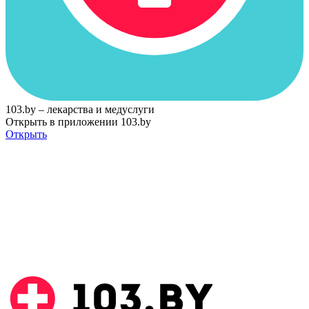
103.by – лекарства и медуслуги
Открыть в приложении 103.by
Открыть