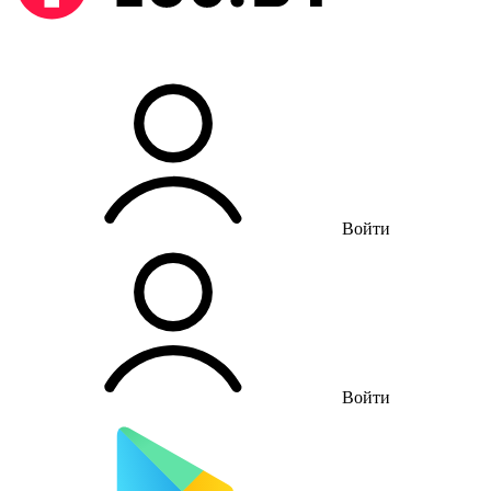
Войти
Войти