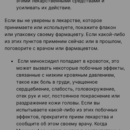
этими лекарственными средствами и
усиливать их действие.
Если вы не уверены в лекарстве, которое
принимаете или используете, покажите флакон
или упаковку своему фармацевту. Если какой-либо
из этих пунктов применим сейчас или в прошлом,
поговорите с врачом или фармацевтом.
Если миноксидил попадает в кровоток, это
может вызвать некоторые побочные эффекты,
связанные с низким кровяным давлением,
такое как боль в груди, учащенное
сердцебиение, слабость, головокружение,
отек рук и ног, постоянное покраснение или
раздражение кожи головы. Если вы
испытываете какой-либо из этих побочных
эффектов, прекратите прием лекарства и
сообщите об этом своему врачу. Когда