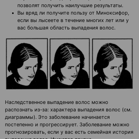
позволят получить наилучшие результаты.
Вы вряд ли получите пользу от Миноксифор,
если вы лысеете в течение многих лет или у
вас большая область выпадения волос.
Наследственное выпадение волос можно
распознать из-за: характера выпадения волос (см.
диаграммы). Это заболевание начинается
постепенно и прогрессирует. Заболевание можно
прогнозировать, если у вас есть семейная история