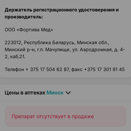
Держатель регистрационного удостоверения и
производитель:
ООО «Фортива Мед»
223012, Республика Беларусь, Минская обл.,
Минский р-н, г.п. Мачулищи, ул. Аэродромная, д. 4-
2, каб.21.
Телефон + 375 17 504 62 87, факс +375 17 301 91 45
Цены в аптеках
Минск
Препарат отсутствует в продаже