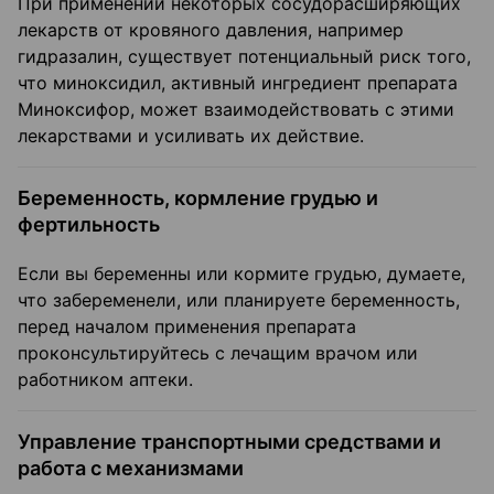
При применении некоторых сосудорасширяющих
лекарств от кровяного давления, например
гидразалин, существует потенциальный риск того,
что миноксидил, активный ингредиент препарата
Миноксифор, может взаимодействовать с этими
лекарствами и усиливать их действие.
Беременность, кормление грудью и
фертильность
Если вы беременны или кормите грудью, думаете,
что забеременели, или планируете беременность,
перед началом применения препарата
проконсультируйтесь с лечащим врачом или
работником аптеки.
Управление транспортными средствами и
работа с механизмами