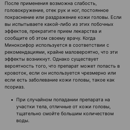
После применения возможна слабость,
головокружение, отек рук и ног, постоянное
покраснение или раздражение кожи головы. Если
вы испытываете какой-либо из этих побочных
эффектов, прекратите прием лекарства и
сообщите об этом своему врачу. Когда
Миноксифор используется в соответствии с
рекомендациями, крайне маловероятно, что эти
эффекты возникнут. Однако существует
вероятность того, что препарат может попасть в
кровоток, если он используется чрезмерно или
если есть заболевание кожи головы, такое как
псориаз.
При случайном попадании препарата на
участки тела, отличные от кожи головы,
тщательно смойте большим количеством
воды.