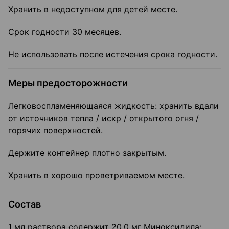
Хранить в недоступном для детей месте.
Срок годности 30 месяцев.
Не использовать после истечения срока годности.
Меры предосторожности
Легковоспламеняющаяся жидкость: хранить вдали
от источников тепла / искр / открытого огня /
горячих поверхностей.
Держите контейнер плотно закрытым.
Хранить в хорошо проветриваемом месте.
Состав
1 мл раствора содержит 20,0 мг Миноксидила;