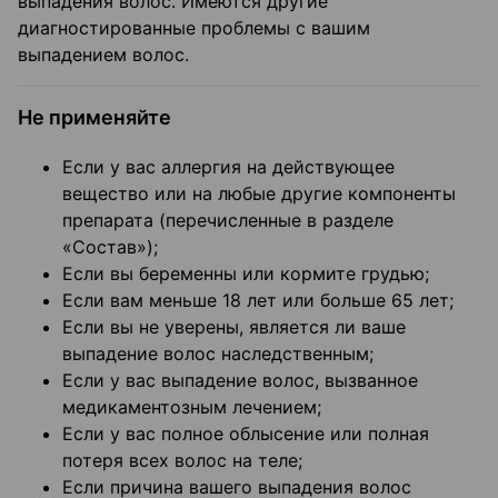
выпадения волос. Имеются другие
диагностированные проблемы с вашим
выпадением волос.
Не применяйте
Если у вас аллергия на действующее
вещество или на любые другие компоненты
препарата (перечисленные в разделе
«Состав»);
Если вы беременны или кормите грудью;
Если вам меньше 18 лет или больше 65 лет;
Если вы не уверены, является ли ваше
выпадение волос наследственным;
Если у вас выпадение волос, вызванное
медикаментозным лечением;
Если у вас полное облысение или полная
потеря всех волос на теле;
Если причина вашего выпадения волос