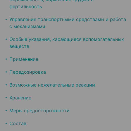
фертильность
Управление транспортными средствами и работа
с механизмами
Особые указания, касающиеся вспомогательных
веществ
Применение
Передозировка
Возможные нежелательные реакции
Хранение
Меры предосторожности
Состав