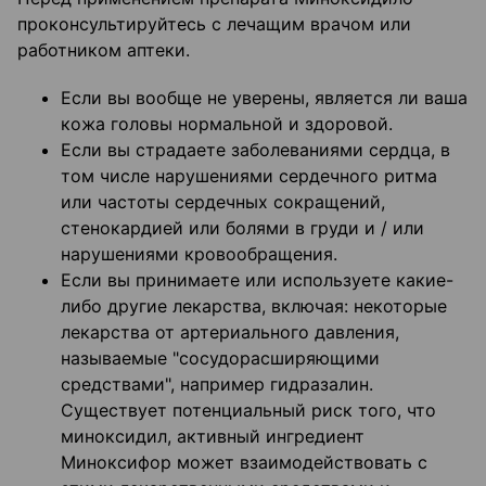
проконсультируйтесь с лечащим врачом или
работником аптеки.
Если вы вообще не уверены, является ли ваша
кожа головы нормальной и здоровой.
Если вы страдаете заболеваниями сердца, в
том числе нарушениями сердечного ритма
или частоты сердечных сокращений,
стенокардией или болями в груди и / или
нарушениями кровообращения.
Если вы принимаете или используете какие-
либо другие лекарства, включая: некоторые
лекарства от артериального давления,
называемые "сосудорасширяющими
средствами", например гидразалин.
Существует потенциальный риск того, что
миноксидил, активный ингредиент
Миноксифор может взаимодействовать с