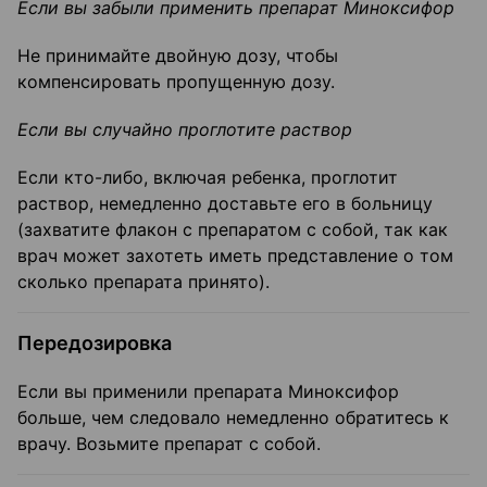
Если вы забыли применить препарат Миноксифор
Не принимайте двойную дозу, чтобы
компенсировать пропущенную дозу.
Если вы случайно проглотите раствор
Если кто-либо, включая ребенка, проглотит
раствор, немедленно доставьте его в больницу
(захватите флакон с препаратом с собой, так как
врач может захотеть иметь представление о том
сколько препарата принято).
Передозировка
Если вы применили препарата Миноксифор
больше, чем следовало немедленно обратитесь к
врачу. Возьмите препарат с собой.