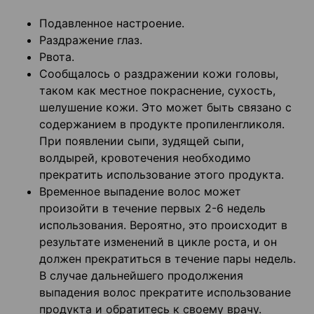
Подавленное настроение.
Раздражение глаз.
Рвота.
Сообщалось о раздражении кожи головы,
таком как местное покраснение, сухость,
шелушение кожи. Это может быть связано с
содержанием в продукте пропиленгликоля.
При появлении сыпи, зудящей сыпи,
волдырей, кровотечения необходимо
прекратить использование этого продукта.
Временное выпадение волос может
произойти в течение первых 2-6 недель
использования. Вероятно, это происходит в
результате изменений в цикле роста, и он
должен прекратиться в течение пары недель.
В случае дальнейшего продолжения
выпадения волос прекратите использование
продукта и обратитесь к своему врачу.