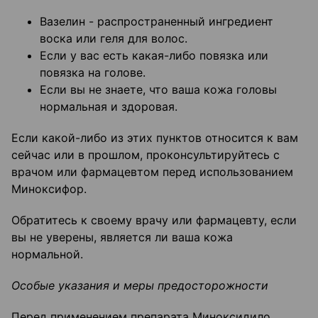
Вазелин - распространенный ингредиент
воска или геля для волос.
Если у вас есть какая-либо повязка или
повязка на голове.
Если вы не знаете, что ваша кожа головы
нормальная и здоровая.
Если какой-либо из этих пунктов относится к вам
сейчас или в прошлом, проконсультируйтесь с
врачом или фармацевтом перед использованием
Миноксифор.
Обратитесь к своему врачу или фармацевту, если
вы не уверены, является ли ваша кожа
нормальной.
Особые указания и меры предосторожности
Перед применением препарата Миноксидило