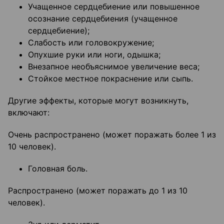
Учащенное сердцебиение или повышенное
осознание сердцебиения (учащенное
сердцебиение);
Слабость или головокружение;
Опухшие руки или ноги, одышка;
Внезапное необъяснимое увеличение веса;
Стойкое местное покраснение или сыпь.
Другие эффекты, которые могут возникнуть,
включают:
Очень распространено (может поражать более 1 из
10 человек).
Головная боль.
Распространено (может поражать до 1 из 10
человек).