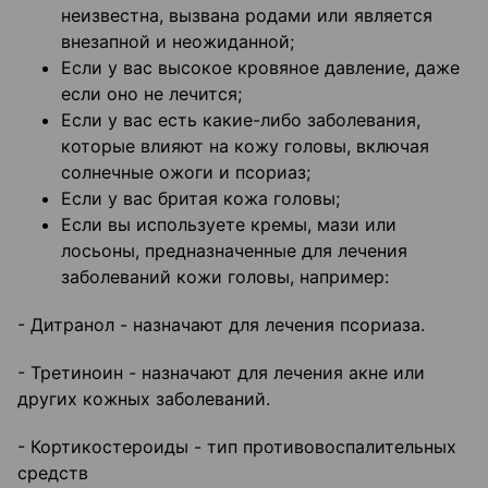
неизвестна, вызвана родами или является
внезапной и неожиданной;
Если у вас высокое кровяное давление, даже
если оно не лечится;
Если у вас есть какие-либо заболевания,
которые влияют на кожу головы, включая
солнечные ожоги и псориаз;
Если у вас бритая кожа головы;
Если вы используете кремы, мази или
лосьоны, предназначенные для лечения
заболеваний кожи головы, например:
- Дитранол - назначают для лечения псориаза.
- Третиноин - назначают для лечения акне или
других кожных заболеваний.
- Кортикостероиды - тип противовоспалительных
средств