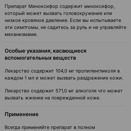
Препарат Миноксифор содержит миноксифор,
который может вызвать головокружение или
низкое кровяное давление. Если вы испытываете
эти симптомы, не садитесь за руль и не управляйте
механизмами.
Особые указания, касающиеся
вспомогательных веществ
Лекарство содержит 104,0 мг пропиленгликоля в
каждом 1 мл и может вызвать раздражение кожи.
Лекарство содержит 571,0 мг алкоголя что может
вызвать жжение на поврежденной коже.
Применение
Всегда применяйте препарат в полном