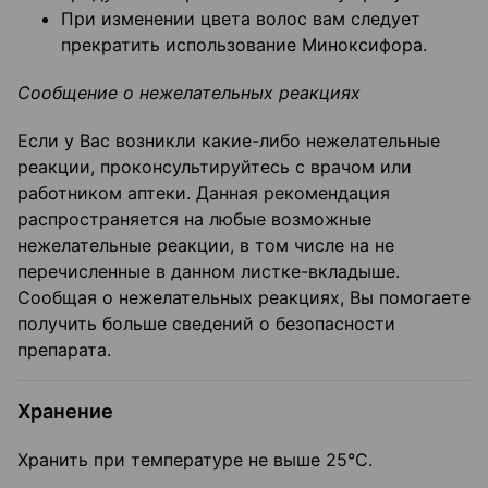
При изменении цвета волос вам следует
прекратить использование Миноксифора.
Сообщение о нежелательных реакциях
Если у Вас возникли какие-либо нежелательные
реакции, проконсультируйтесь с врачом или
работником аптеки. Данная рекомендация
распространяется на любые возможные
нежелательные реакции, в том числе на не
перечисленные в данном листке-вкладыше.
Сообщая о нежелательных реакциях, Вы помогаете
получить больше сведений о безопасности
препарата.
Хранение
Хранить при температуре не выше 25°С.