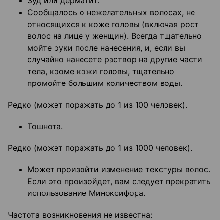
Зуд или дерматит.
Сообщалось о нежелательных волосах, не
относящихся к коже головы (включая рост
волос на лице у женщин). Всегда тщательно
мойте руки после нанесения, и, если вы
случайно нанесете раствор на другие части
тела, кроме кожи головы, тщательно
промойте большим количеством воды.
Редко (может поражать до 1 из 100 человек).
Тошнота.
Редко (может поражать до 1 из 1000 человек).
Может произойти изменение текстуры волос.
Если это произойдет, вам следует прекратить
использование Миноксифора.
Частота возникновения не известна: