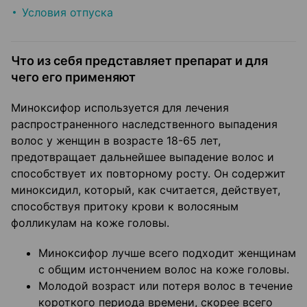
Условия отпуска
Что из себя представляет препарат и для
чего его применяют
Миноксифор используется для лечения
распространенного наследственного выпадения
волос у женщин в возрасте 18-65 лет,
предотвращает дальнейшее выпадение волос и
способствует их повторному росту. Он содержит
миноксидил, который, как считается, действует,
способствуя притоку крови к волосяным
фолликулам на коже головы.
Миноксифор лучше всего подходит женщинам
с общим истончением волос на коже головы.
Молодой возраст или потеря волос в течение
короткого периода времени, скорее всего