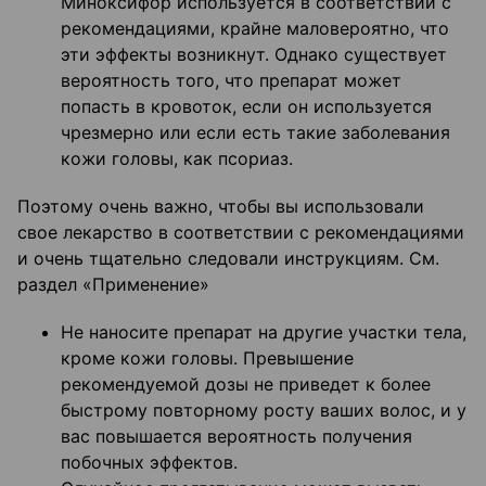
Миноксифор используется в соответствии с
рекомендациями, крайне маловероятно, что
эти эффекты возникнут. Однако существует
вероятность того, что препарат может
попасть в кровоток, если он используется
чрезмерно или если есть такие заболевания
кожи головы, как псориаз.
Поэтому очень важно, чтобы вы использовали
свое лекарство в соответствии с рекомендациями
и очень тщательно следовали инструкциям. См.
раздел «Применение»
Не наносите препарат на другие участки тела,
кроме кожи головы. Превышение
рекомендуемой дозы не приведет к более
быстрому повторному росту ваших волос, и у
вас повышается вероятность получения
побочных эффектов.