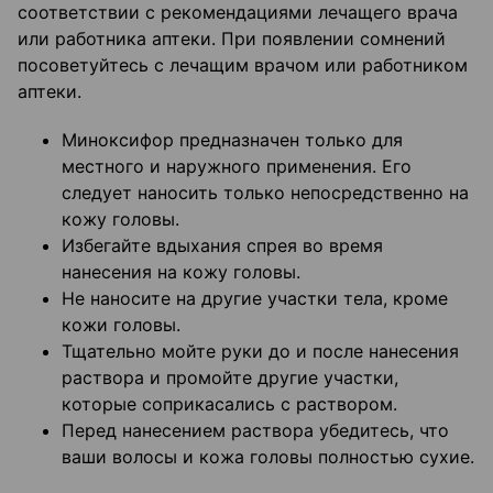
соответствии с рекомендациями лечащего врача
или работника аптеки. При появлении сомнений
посоветуйтесь с лечащим врачом или работником
аптеки.
Миноксифор предназначен только для
местного и наружного применения. Его
следует наносить только непосредственно на
кожу головы.
Избегайте вдыхания спрея во время
нанесения на кожу головы.
Не наносите на другие участки тела, кроме
кожи головы.
Тщательно мойте руки до и после нанесения
раствора и промойте другие участки,
которые соприкасались с раствором.
Перед нанесением раствора убедитесь, что
ваши волосы и кожа головы полностью сухие.