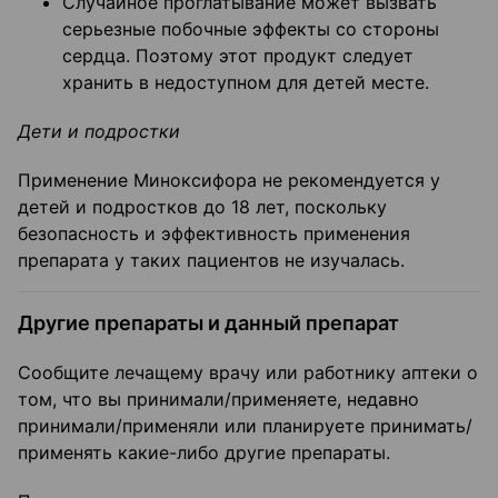
Случайное проглатывание может вызвать
серьезные побочные эффекты со стороны
сердца. Поэтому этот продукт следует
хранить в недоступном для детей месте.
Дети и подростки
Применение Миноксифора не рекомендуется у
детей и подростков до 18 лет, поскольку
безопасность и эффективность применения
препарата у таких пациентов не изучалась.
Другие препараты и данный препарат
Сообщите лечащему врачу или работнику аптеки о
том, что вы принимали/применяете, недавно
принимали/применяли или планируете принимать/
применять какие-либо другие препараты.