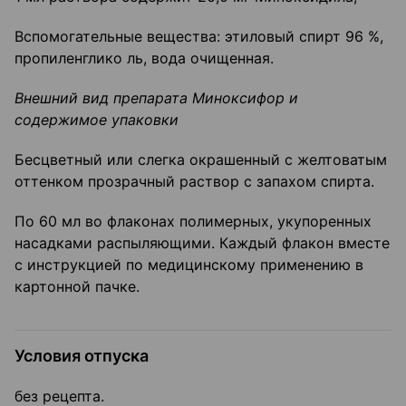
Вспомогательные вещества: этиловый спирт 96 %,
пропиленглико ль, вода очищенная.
Внешний вид препарата Миноксифор и
содержимое упаковки
Бесцветный или слегка окрашенный с желтоватым
оттенком прозрачный раствор с запахом спирта.
По 60 мл во флаконах полимерных, укупоренных
насадками распыляющими. Каждый флакон вместе
с инструкцией по медицинскому применению в
картонной пачке.
Условия отпуска
без рецепта.