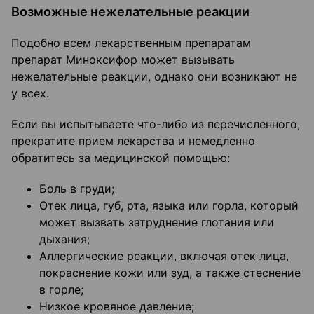
Возможные нежелательные реакции
Подобно всем лекарственным препаратам
препарат Миноксифор может вызывать
нежелательные реакции, однако они возникают не
у всех.
Если вы испытываете что-либо из перечисленного,
прекратите прием лекарства и немедленно
обратитесь за медицинской помощью:
Боль в груди;
Отек лица, губ, рта, языка или горла, который
может вызвать затруднение глотания или
дыхания;
Аллергические реакции, включая отек лица,
покраснение кожи или зуд, а также стеснение
в горле;
Низкое кровяное давление;