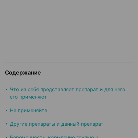
Содержание
Что из себя представляет препарат и для чего
его применяют
Не применяйте
Другие препараты и данный препарат
Беременность, кормление грудью и