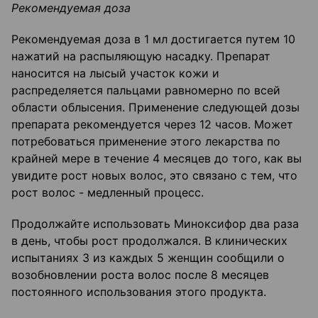
Рекомендуемая доза
Рекомендуемая доза в 1 мл достигается путем 10
нажатий на распыляющую насадку. Препарат
наносится на лысый участок кожи и
распределяется пальцами равномерно по всей
области облысения. Применение следующей дозы
препарата рекомендуется через 12 часов. Может
потребоваться применение этого лекарства по
крайней мере в течение 4 месяцев до того, как вы
увидите рост новых волос, это связано с тем, что
рост волос - медленный процесс.
Продолжайте использовать Миноксифор два раза
в день, чтобы рост продолжался. В клинических
испытаниях 3 из каждых 5 женщин сообщили о
возобновлении роста волос после 8 месяцев
постоянного использования этого продукта.