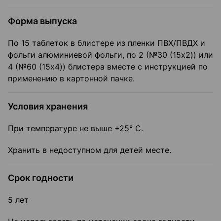
Форма выпуска
По 15 таблеток в блистере из пленки ПВХ/ПВДХ и
фольги алюминиевой фольги, по 2 (№30 (15x2)) или
4 (№60 (15x4)) блистера вместе с инструкцией по
применению в картонной пачке.
Условия хранения
При температуре не выше +25° С.
Хранить в недоступном для детей месте.
Срок годности
5 лет