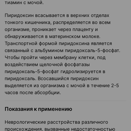
тиамин с мочой.
Пиридоксин всасывается в верхних отделах
тонкого кишечника, распределяется во всем
организме, проникает через плаценту и
обнаруживается в материнском молоке.
Транспортной формой пиридоксина является
связанный с альбумином пиридоксаль-5-фосфат.
Чтобы пройти через мембрану клетки, под
воздействием щелочной фосфатазы
пиридоксаль-5-фосфат гидролизируется в
пиридоксаль. Всосавшийся пиридоксин
выделяется из организма с мочой в течение 2-5
часов после абсорбции.
Показания к применению
Неврологические расстройства различного
происхождения, вызванные недостаточностью