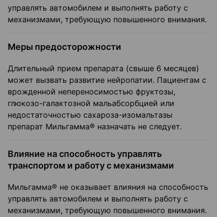
управлять автомобилем и выполнять работу с
механизмами, требующую повышенного внимания.
Меры предосторожности
Длительный прием препарата (свыше 6 месяцев)
может вызвать развитие нейропатии. Пациентам с
врожденной непереносимостью фруктозы,
глюкозо-галактозной мальабсорбцией или
недостаточностью сахароза-изомальтазы
препарат Мильгамма® назначать не следует.
Влияние на способность управлять
транспортом и работу с механизмами
Мильгамма® не оказывает влияния на способность
управлять автомобилем и выполнять работу с
механизмами, требующую повышенного внимания.