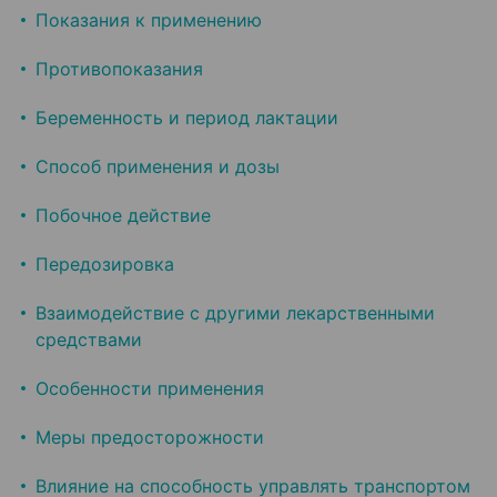
Показания к применению
Противопоказания
Беременность и период лактации
Способ применения и дозы
Побочное действие
Передозировка
Взаимодействие с другими лекарственными
средствами
Особенности применения
Меры предосторожности
Влияние на способность управлять транспортом