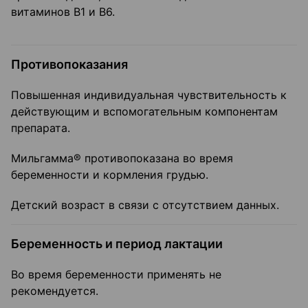
витаминов B1 и В6.
Противопоказания
Повышенная индивидуальная чувствительность к
действующим и вспомогательным компонентам
препарата.
Мильгамма® противопоказана во время
беременности и кормления грудью.
Детский возраст в связи с отсутствием данных.
Беременность и период лактации
Во время беременности применять не
рекомендуется.