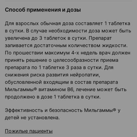
Способ применения и дозы
Для взрослых обычная доза составляет 1 таблетка
в сутки. В случае необходимости доза может быть
увеличена до 3 таблеток в сутки. Препарат
запивается достаточным количеством жидкости.
По прошествии максимум 4-х недель врач должен
принять решение о целесообразности приема
препарата по 1 таблетке 3 раза в сутки. Для
снижения риска развития нейропатии,
обусловленной входящим в состав препарата
Мильгаммы® витамином В6, лечение может быть
продолжено в дозе 1 таблетка в сутки.
Эффективность и безопасность Мильгаммы® у
детей не установлена.
Пожилые пациенты