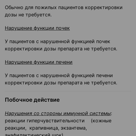
Обычно для пожилых пациентов корректировки
дозы не требуется.
Нарушение функции почек
У пациентов с нарушенной функцией почек
корректировки дозы препарата не требуется.
Нарушение функции печени
У пациентов с нарушенной функцией печени
корректировки дозы препарата не требуется.
Побочное действие
Нарушения со стороны иммунной системы
:
реакции гиперчувствительности (кожные
реакции, крапивница, экзантема,
анафилактический шок).