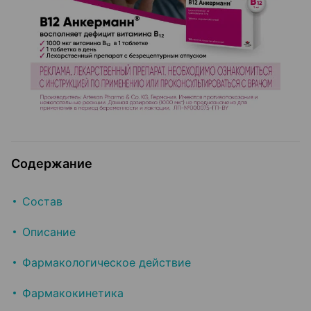
Содержание
Состав
Описание
Фармакологическое действие
Фармакокинетика