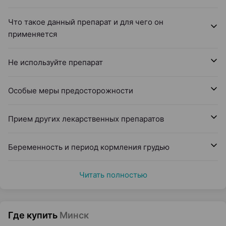
Что такое данный препарат и для чего он
применяется
Не используйте препарат
Особые меры предосторожности
Прием других лекарственных препаратов
Беременность и период кормления грудью
Читать полностью
Где купить
Минск