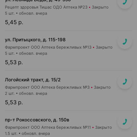
Рецепт здоровья Тишас ОДО Аптека №23
Закрыто
5 шт.
обновл. вчера
5,45 р.
ул. Притыцкого, д. 115-198
Фармпроект ООО Аптека бережливых №13
Закрыто
5 шт.
обновл. вчера
5,53 р.
Логойский тракт, д. 15/2
Фармпроект ООО Аптека бережливых №3
Закрыто
2 шт.
обновл. вчера
5,53 р.
пр-т Рокоссовского, д. 150в
Фармпроект ООО Аптека бережливых №11
Закрыто
1.5 шт.
обновл. вчера