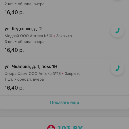
2 шт.
обновл. вчера
16,40 р.
ул. Кедышко, д. 2
Медвай ООО Аптека №10
Закрыто
3 шт.
обновл. вчера
16,40 р.
ул. Чкалова, д. 1, пом. 1Н
Флора Фарм ООО Аптека №18
Закрыто
1 шт.
обновл. вчера
16,40 р.
Показать еще