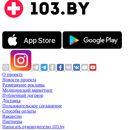
О проекте
Новости проекта
Размещение рекламы
Медицинский маркетинг
Публичный договор
Доставка
Пользовательское соглашение
Способы оплаты
Вакансии
Партнеры
Написать руководителю 103.by