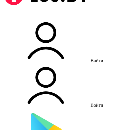
Войти
Войти