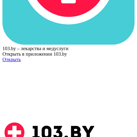
103.by – лекарства и медуслуги
Открыть в приложении 103.by
Открыть