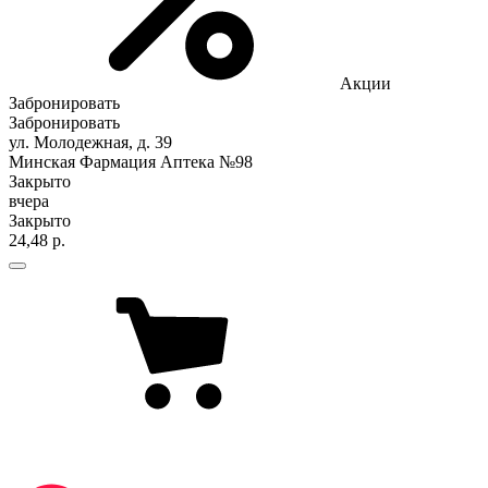
Акции
Забронировать
Забронировать
ул. Молодежная, д. 39
Минская Фармация Аптека №98
Закрыто
вчера
Закрыто
24,48 р.