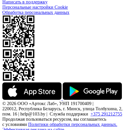
Написать в поддержку
Персональные настройки Cookie
Обработка персональных данных
© 2026 ООО «Артокс Лаб», УНП 191700409 |
220012, Республика Беларусь, г. Минск, улица Толбухина, 2,
пом. 16 | help@103.by |
Служба поддержки
+375 291212755
Продолжая пользоваться ресурсом, вы соглашаетесь
с условиями
Политики обработки персональных данных.
Эффективная реклама на сайте