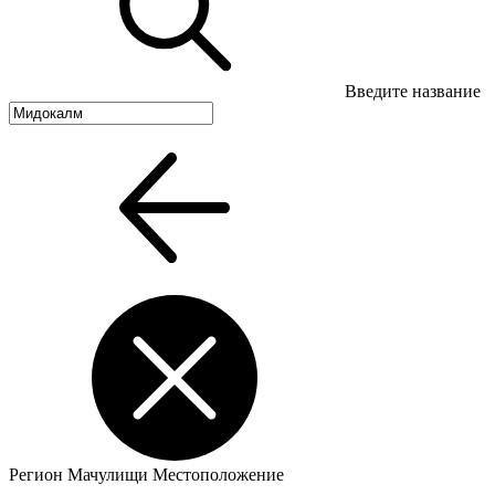
Введите название
Регион
Мачулищи
Местоположение