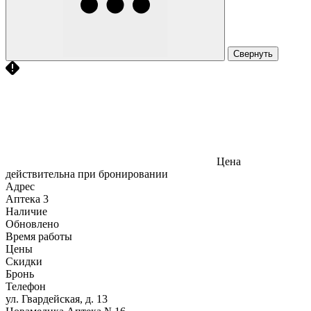
Свернуть
Цена
действительна при бронировании
Адрес
Аптека
3
Наличие
Обновлено
Время работы
Цены
Скидки
Бронь
Телефон
ул. Гвардейская, д. 13