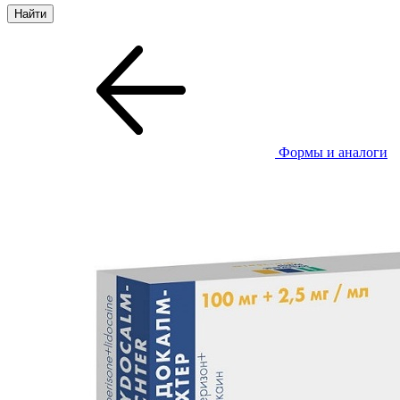
Формы и аналоги