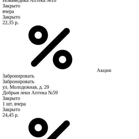
Новамедика Аптека №16
Закрыто
вчера
Закрыто
22,35 р.
Акции
Забронировать
Забронировать
ул. Молодежная, д. 29
Добрыя леки Аптека №59
Закрыто
1 шт.
вчера
Закрыто
24,45 р.