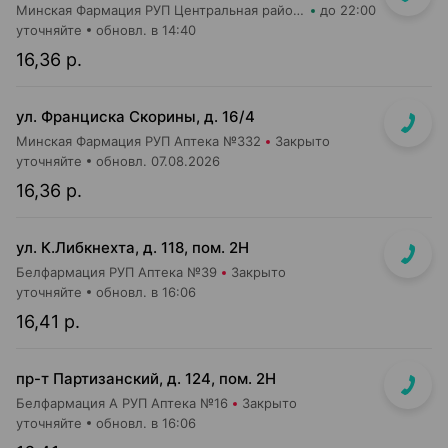
Минская Фармация РУП Центральная районная аптека №182
до 22:00
уточняйте
обновл. в 14:40
16,36 р.
ул. Франциска Скорины, д. 16/4
Минская Фармация РУП Аптека №332
Закрыто
уточняйте
обновл. 07.08.2026
16,36 р.
ул. К.Либкнехта, д. 118, пом. 2Н
Белфармация РУП Аптека №39
Закрыто
уточняйте
обновл. в 16:06
16,41 р.
пр-т Партизанский, д. 124, пом. 2Н
Белфармация А РУП Аптека №16
Закрыто
уточняйте
обновл. в 16:06