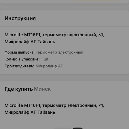
Инструкция
Microlife MT16F1, термометр электронный, ×1,
Микролайф АГ Тайвань
Форма выпуска
:
Термометр электронный
Кол-во в упаковке
:
1 шт.
Производитель
:
Микролайф АГ
Где купить
Минск
Microlife MT16F1, термометр электронный, ×1,
Микролайф АГ Тайвань