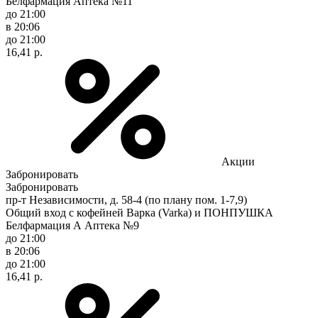
Белфармация Аптека №11
до 21:00
в 20:06
до 21:00
16,41 р.
Акции
Забронировать
Забронировать
пр-т Независимости, д. 58-4 (по плану пом. 1-7,9)
Общий вход с кофейней Варка (Varka) и ПОНПУШКА
Белфармация А Аптека №9
до 21:00
в 20:06
до 21:00
16,41 р.