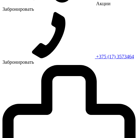
Акции
Забронировать
+375 (17) 3573464
Забронировать