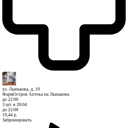
ул. Лынькова, д. 19
ФармОстров Аптека на Лынькова
до 22:00
3 шт.
в 20:04
до 22:00
19,44 р.
Забронировать