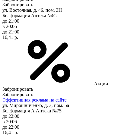
Забронировать
ул. Восточная, д. 46, пом. 3Н
Белфармация Аптека №65
до 21:00
в 20:06
до 21:00
16,41 р.
Акции
Забронировать
Забронировать
Эффективная реклама на сайте
ул. Мирошниченко, д. 3, пом. 5а
Белфармация А Аптека №75
до 22:00
в 20:06
до 22:00
16,41 р.