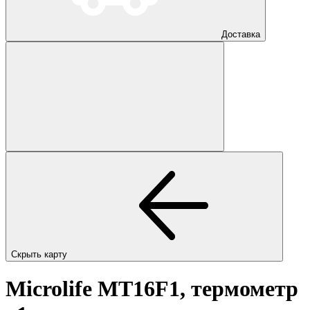
Доставка
Скрыть карту
Microlife MT16F1, термометр