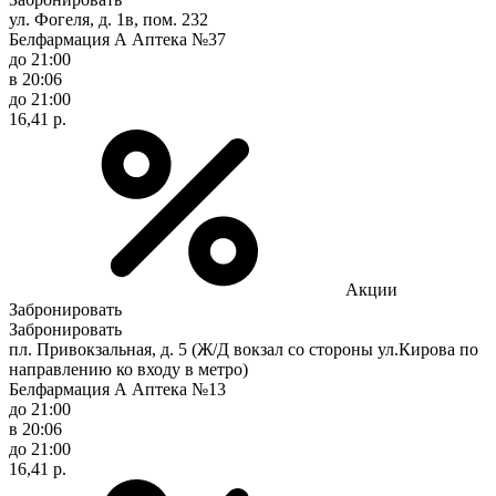
ул. Фогеля, д. 1в, пом. 232
Белфармация А Аптека №37
до 21:00
в 20:06
до 21:00
16,41 р.
Акции
Забронировать
Забронировать
пл. Привокзальная, д. 5 (Ж/Д вокзал со стороны ул.Кирова по
направлению ко входу в метро)
Белфармация А Аптека №13
до 21:00
в 20:06
до 21:00
16,41 р.