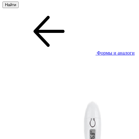
Формы и аналоги