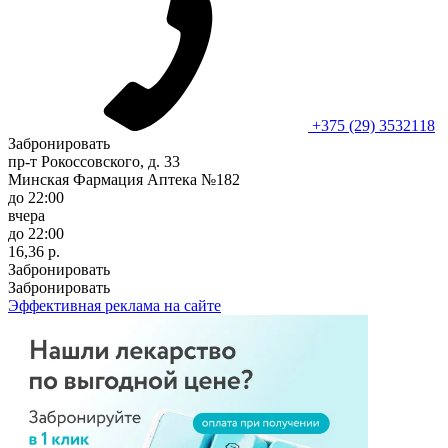
+375 (29) 3532118
Забронировать
пр-т Рокоссовского, д. 33
Минская Фармация Аптека №182
до 22:00
вчера
до 22:00
16,36 р.
Забронировать
Забронировать
Эффективная реклама на сайте