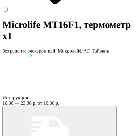
Microlife MT16F1, термометр
x1
без рецепта
электронный, Микролайф АГ, Тайвань
Инструкция
16,36 — 23,36 р.
от 16,36 р.