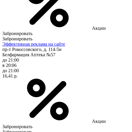
Акции
Забронировать
Забронировать
Эффективная реклама на сайте
пр-т Рокоссовского, д. 114-5н
Белфармация Аптека №57
до 21:00
в 20:06
до 21:00
16,41 р.
Акции
Забронировать
Забронировать