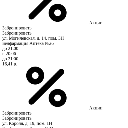
Акции
Забронировать
Забронировать
ул. Могилевская, д. 14, пом. 3Н
Белфармация Аптека №26
до 21:00
в 20:06
до 21:00
16,41 р.
Акции
Забронировать
Забронировать
ул. Короля, д. 19, пом. 1Н