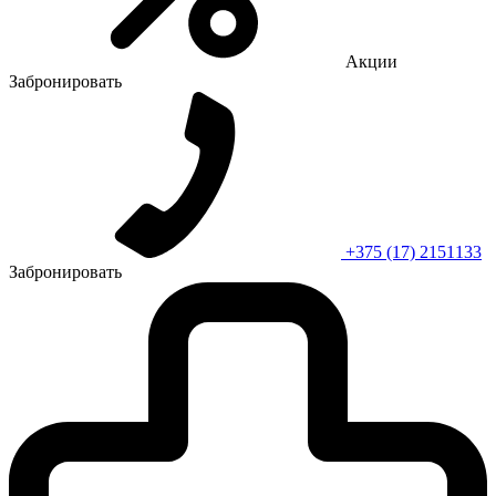
Акции
Забронировать
+375 (17) 2151133
Забронировать