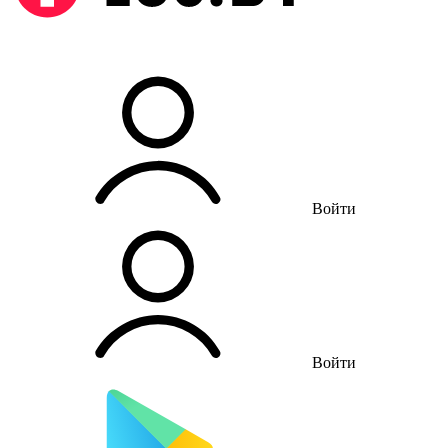
Войти
Войти