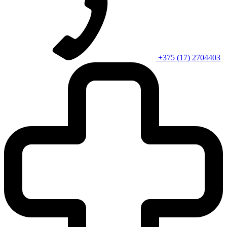
+375 (17) 2704403