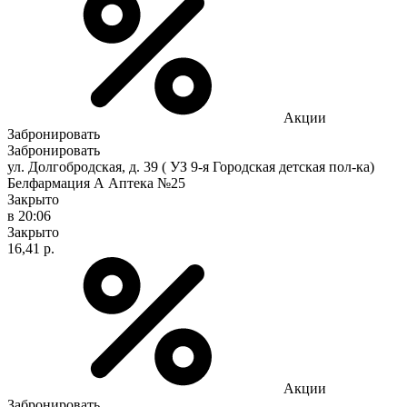
Акции
Забронировать
Забронировать
ул. Долгобродская, д. 39 ( УЗ 9-я Городская детская пол-ка)
Белфармация А Аптека №25
Закрыто
в 20:06
Закрыто
16,41 р.
Акции
Забронировать