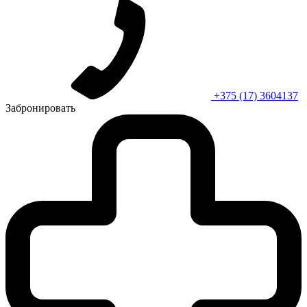
+375 (17) 3604137
Забронировать