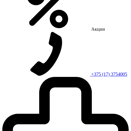
Акции
+375 (17) 3754005