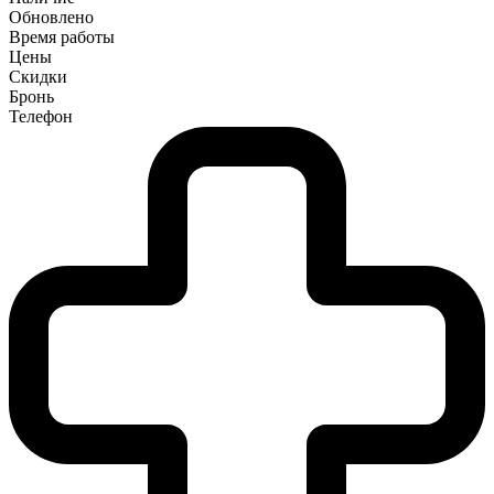
Обновлено
Время работы
Цены
Скидки
Бронь
Телефон