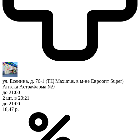
ул. Есенина, д. 76-1 (ТЦ Maximus, в м-не Евроопт Super)
Аптека АстраФарма №9
до 21:00
2 шт.
в 20:21
до 21:00
18,47 р.