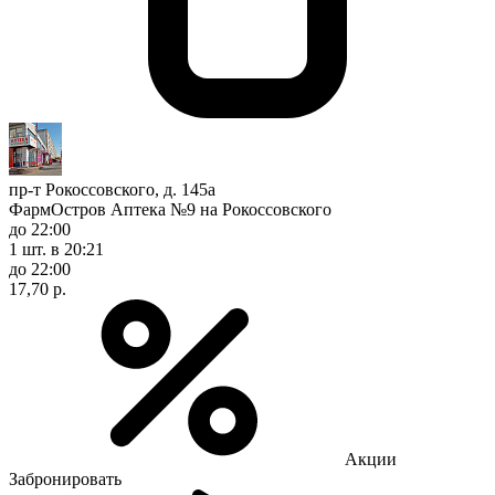
пр-т Рокоссовского, д. 145а
ФармОстров Аптека №9 на Рокоссовского
до 22:00
1 шт.
в 20:21
до 22:00
17,70 р.
Акции
Забронировать