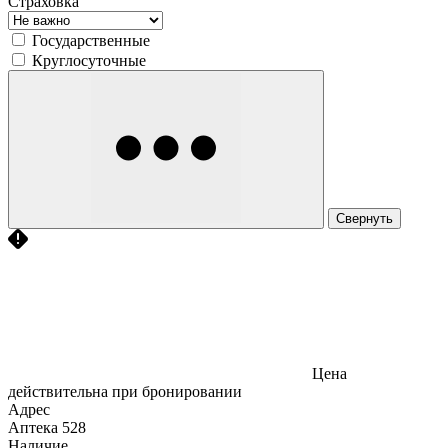
Страховка
Государственные
Круглосуточные
Свернуть
Цена
действительна при бронировании
Адрес
Аптека
528
Наличие