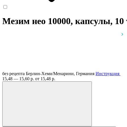
Мезим нео 10000, капсулы, 10
без рецепта
Берлин-Хеми/Менарини, Германия
Инструкция
15,48 — 15,60 р.
от 15,48 р.