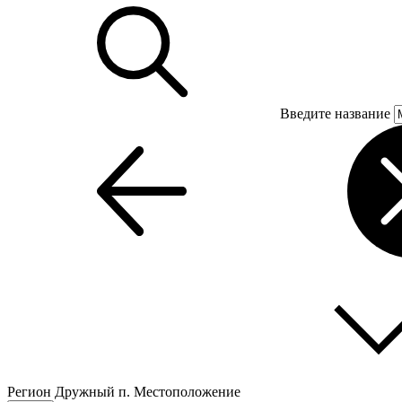
Введите название
Регион
Дружный п.
Местоположение