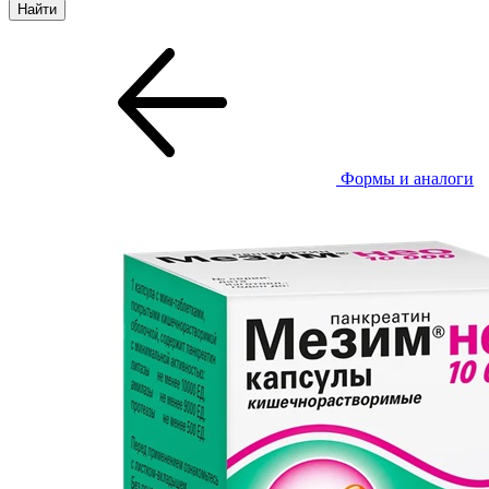
Формы и аналоги