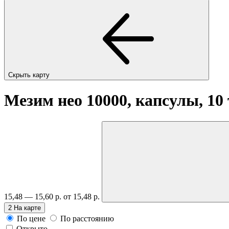
Скрыть карту
Мезим нео 10000, капсулы, 10
15,48 — 15,60 р.
от 15,48 р.
2
На карте
По цене
По расстоянию
Открыто