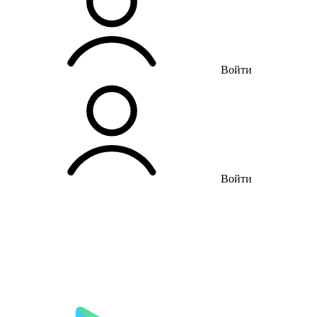
Войти
Войти