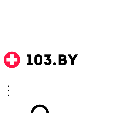
Поиск
Аптеки
Инструкции