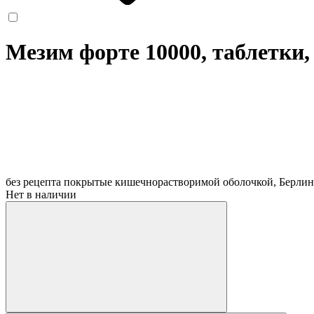
Мезим форте 10000, таблетки,
без рецепта
покрытые кишечнорастворимой оболочкой, Берли
Нет в наличии