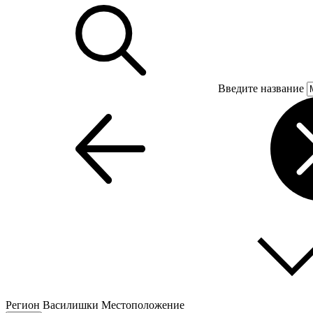
Введите название
Регион
Василишки
Местоположение