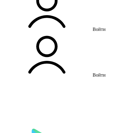
Войти
Войти