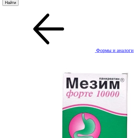
Формы и аналоги