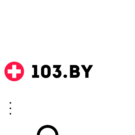
Поиск
Аптеки
Инструкции