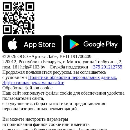
© 2026 ООО «Артокс Лаб», УНП 191700409 |
220012, Республика Беларусь, г. Минск, улица Толбухина, 2,
пом. 16 | help@103.by |
Служба поддержки
+375 291212755
Продолжая пользоваться ресурсом, вы соглашаетесь
с условиями
Политики обработки персональных данных.
Эффективная реклама на сайте
Обработка файлов cookie
Наш сайт использует файлы cookie для обеспечения удобства
пользователей сайта,
его улучшения, сбора статистики и предоставления
персонализированных рекомендаций.
Вы можете настроить параметры
использования файлов cookie или изменить
свое согласие в более позднее время. Для получения