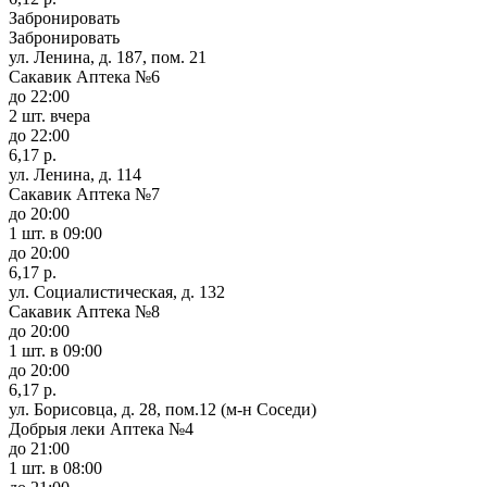
Забронировать
Забронировать
ул. Ленина, д. 187, пом. 21
Сакавик Аптека №6
до 22:00
2 шт.
вчера
до 22:00
6,17 р.
ул. Ленина, д. 114
Сакавик Аптека №7
до 20:00
1 шт.
в 09:00
до 20:00
6,17 р.
ул. Социалистическая, д. 132
Сакавик Аптека №8
до 20:00
1 шт.
в 09:00
до 20:00
6,17 р.
ул. Борисовца, д. 28, пом.12 (м-н Соседи)
Добрыя леки Аптека №4
до 21:00
1 шт.
в 08:00