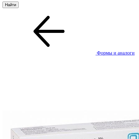
Формы и аналоги