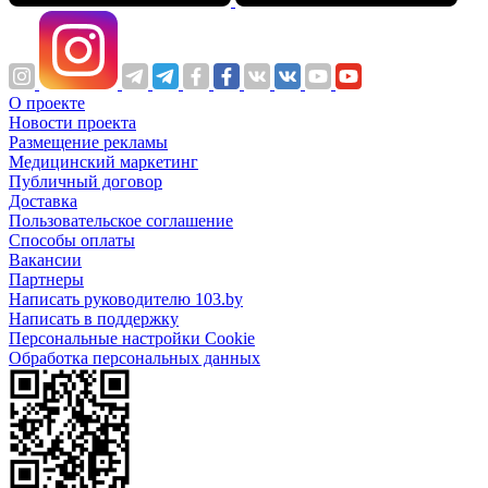
О проекте
Новости проекта
Размещение рекламы
Медицинский маркетинг
Публичный договор
Доставка
Пользовательское соглашение
Способы оплаты
Вакансии
Партнеры
Написать руководителю 103.by
Написать в поддержку
Персональные настройки Cookie
Обработка персональных данных