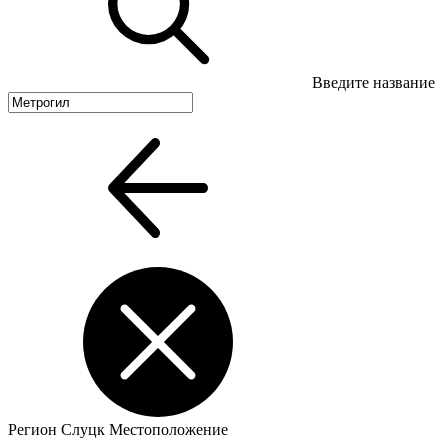
Введите название
Регион
Слуцк
Местоположение