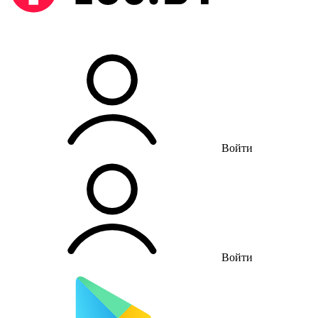
Войти
Войти