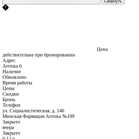
Свернуть
Цена
действительна при бронировании
Адрес
Аптека
6
Наличие
Обновлено
Время работы
Цены
Скидки
Бронь
Телефон
ул. Социалистическая, д. 146
Минская Фармация Аптека №199
Закрыто
вчера
Закрыто
6,12 р.