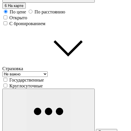
6
На карте
По цене
По расстоянию
Открыто
С бронированием
Страховка
Государственные
Круглосуточные