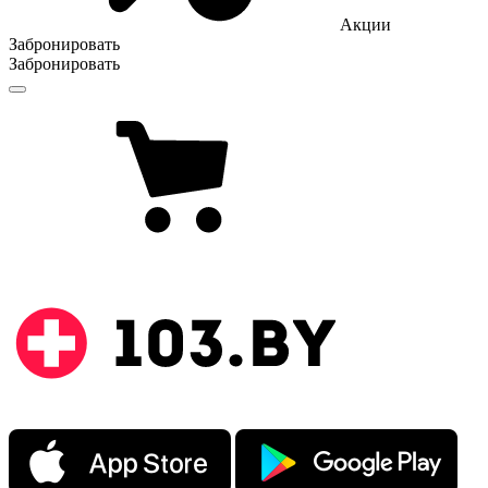
Акции
Забронировать
Забронировать