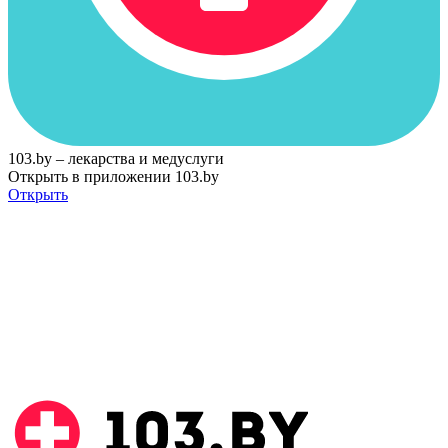
103.by – лекарства и медуслуги
Открыть в приложении 103.by
Открыть