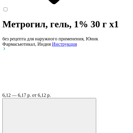
Метрогил, гель, 1% 30 г
x1
без рецепта
для наружного применения, Юник
Фармасьютикал, Индия
Инструкция
6,12 — 6,17 р.
от 6,12 р.