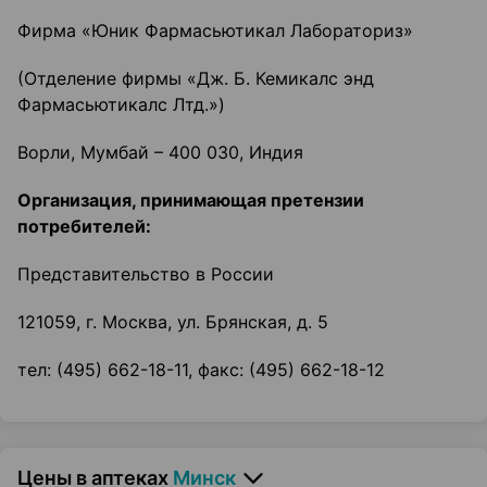
Фирма «Юник Фармасьютикал Лабораториз»
(Отделение фирмы «Дж. Б. Кемикалс энд
Фармасьютикалс Лтд.»)
Ворли, Мумбай – 400 030, Индия
Организация, принимающая претензии
потребителей:
Представительство в России
121059, г. Москва, ул. Брянская, д. 5
тел: (495) 662-18-11, факс: (495) 662-18-12
Цены в аптеках
Минск