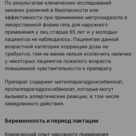
По результатам клинических исследований
никаких различий в безопасности или
эффективности при применении метронидазола в
лекарственной форме гель для наружного
применения у лиц старше 65 лет и у молодых
пациентов не наблюдалось. Пациентам данной
возрастной категории коррекции дозы не
требуется, тем не менее нельзя исключить наличие
у некоторых пациентов пожилого возраста
повышенной чувствительности к препарату.
Препарат содержит метилпарагидроксибензоат,
пропилпарагидроксибензоат, которые могут
вызывать аллергические реакции, в том числе
замедленного действия.
Беременность и период лактации
Клинический опыт наружного применения