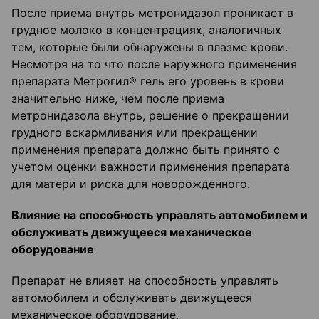
После приема внутрь метронидазол проникает в
грудное молоко в концентрациях, аналогичных
тем, которые были обнаружены в плазме крови.
Несмотря на то что после наружного применения
препарата Метрогил® гель его уровень в крови
значительно ниже, чем после приема
метронидазола внутрь, решение о прекращении
грудного вскармливания или прекращении
применения препарата должно быть принято с
учетом оценки важности применения препарата
для матери и риска для новорожденного.
Влияние на способность управлять автомобилем и
обслуживать движущееся механическое
оборудование
Препарат не влияет на способность управлять
автомобилем и обслуживать движущееся
механическое оборудование.