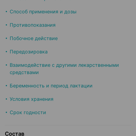
Способ применения и дозы
Противопоказания
Побочное действие
Передозировка
Взаимодействие с другими лекарственными
средствами
Беременность и период лактации
Условия хранения
Срок годности
Состав