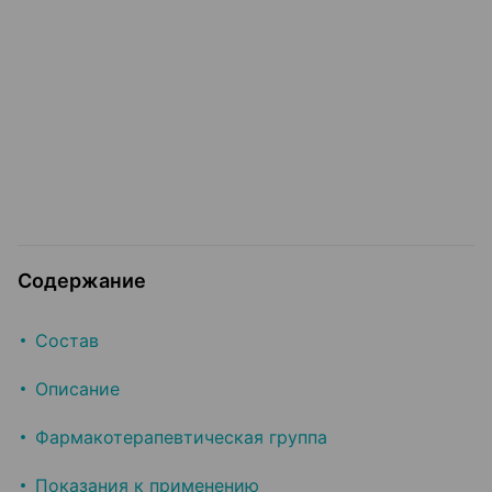
Содержание
Состав
Описание
Фармакотерапевтическая группа
Показания к применению