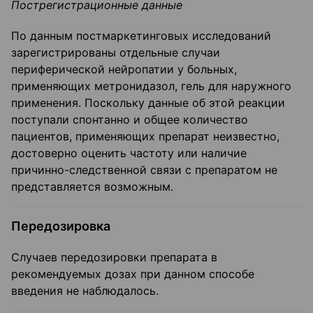
Пострегистрационные данные
По данным постмаркетинговых исследований
зарегистрированы отдельные случаи
периферической нейропатии у больных,
применяющих метронидазол, гель для наружного
применения. Поскольку данные об этой реакции
поступали спонтанно и общее количество
пациентов, применяющих препарат неизвестно,
достоверно оценить частоту или наличие
причинно-следственной связи с препаратом не
представляется возможным.
Передозировка
Случаев передозировки препарата в
рекомендуемых дозах при данном способе
введения не наблюдалось.