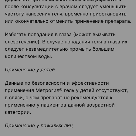
после консультации с врачом следует уменьшить
частоту нанесения геля, временно приостановить
или окончательно отменить применение препарата.
Избегать попадания в глаза (может вызывать
слезотечение). В случае попадания геля в глаза их
следует незамедлительно промыть большим
количеством воды.
Применение у детей
Данные по безопасности и эффективности
применения Метрогил® гель у детей отсутствуют,
в связи, с чем препарат не рекомендуется к
применению у пациентов данной возрастной
категории.
Применение у пожилых лиц