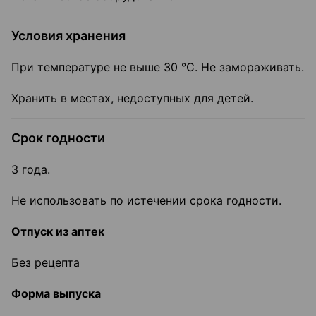
Условия хранения
При температуре не выше 30 °C. Не замораживать.
Хранить в местах, недоступных для детей.
Срок годности
3 года.
Не использовать по истечении срока годности.
Отпуск из аптек
Без рецепта
Форма выпуска