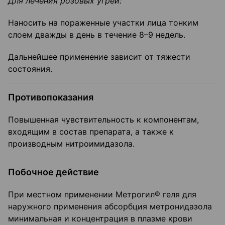
Для лечения розовых угрей
:
Наносить на пораженные участки лица тонким
слоем дважды в день в течение 8–9 недель.
Дальнейшее применение зависит от тяжести
состояния.
Противопоказания
Повышенная чувствительность к компонентам,
входящим в состав препарата, а также к
производным нитроимидазола.
Побочное действие
При местном применении Метрогил® геля для
наружного применения абсорбция метронидазола
минимальная и концентрация в плазме крови