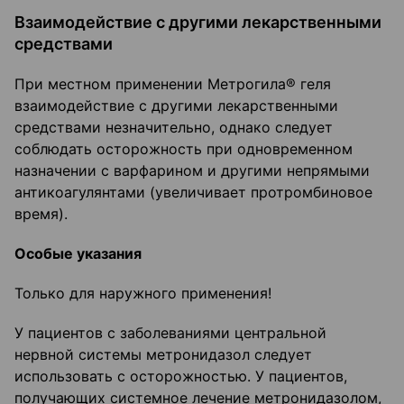
Взаимодействие с другими лекарственными
средствами
При местном применении Метрогила® геля
взаимодействие с другими лекарственными
средствами незначительно, однако следует
соблюдать осторожность при одновременном
назначении с варфарином и другими непрямыми
антикоагулянтами (увеличивает протромбиновое
время).
Особые указания
Только для наружного применения!
У пациентов с заболеваниями центральной
нервной системы метронидазол следует
использовать с осторожностью. У пациентов,
получающих системное лечение метронидазолом,