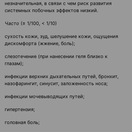
незначительная, в связи с чем риск развития
системных побочных эффектов низкий.
Часто
(≥ 1/100, < 1/10)
сухость кожи, зуд, шелушение кожи, ощущения
дискомфорта (жжение, боль);
слезотечение (при нанесении геля близко к
глазам);
инфекции верхних дыхательных путей, бронхит,
назофарингит, синусит, заложенность носа;
инфекции мочевыводящих путей;
гипертензия;
головная боль;