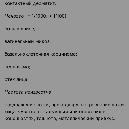
контактный дерматит.
Нечасто
(≥ 1/1000, < 1/100)
боль в спине;
вагинальный микоз;
базальноклеточная карцинома;
неоплазма;
отек лица.
Частота неизвестна
раздражение кожи, преходящее покраснение кожи
лица, чувство покалывания или онемения в
конечностях, тошнота, металлический привкус.