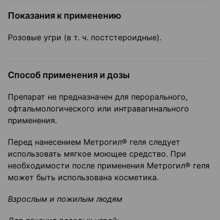
Показания к применению
Розовые угри (в т. ч. постстероидные).
Способ применения и дозы
Препарат не предназначен для перорального,
офтальмологического или интравагинального
применения.
Перед нанесением Метрогил® геля следует
использовать мягкое моющее средство. При
необходимости после применения Метрогил® геля
может быть использована косметика.
Взрослым и пожилым людям