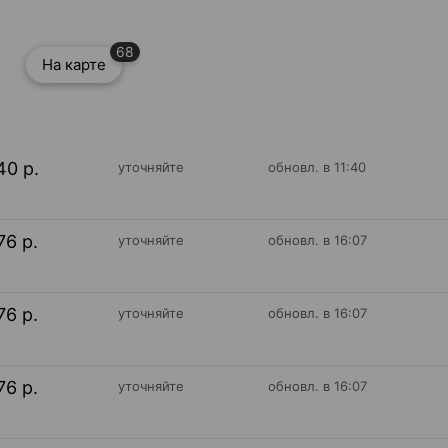
68
На карте
40 р.
уточняйте
обновл. в 11:40
76 р.
уточняйте
обновл. в 16:07
76 р.
уточняйте
обновл. в 16:07
76 р.
уточняйте
обновл. в 16:07