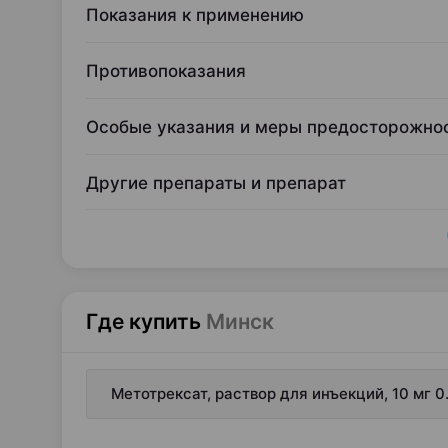
Показания к применению
Противопоказания
Особые указания и меры предосторожно
Другие препараты и препарат
Где купить
Минск
Метотрексат, раствор для инъекций, 10 мг 