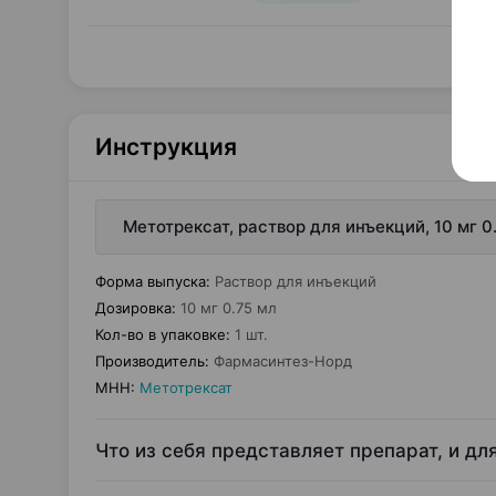
Инструкция
Метотрексат, раствор для инъекций, 10 мг 
Форма выпуска
:
Раствор для инъекций
Дозировка
:
10 мг 0.75 мл
Кол-во в упаковке
:
1 шт.
Производитель
:
Фармасинтез-Норд
МНН
:
Метотрексат
Что из себя представляет препарат, и дл