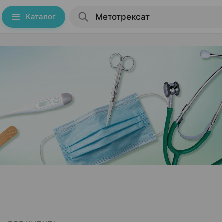
Каталог