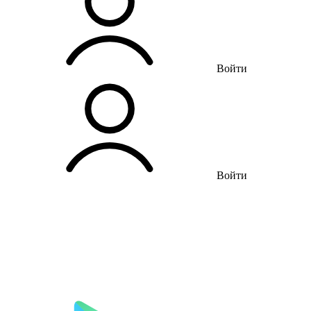
Войти
Войти