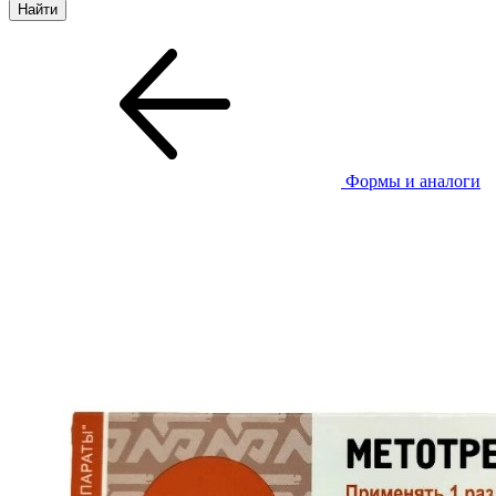
Формы и аналоги