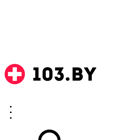
Поиск
Аптеки
Инструкции