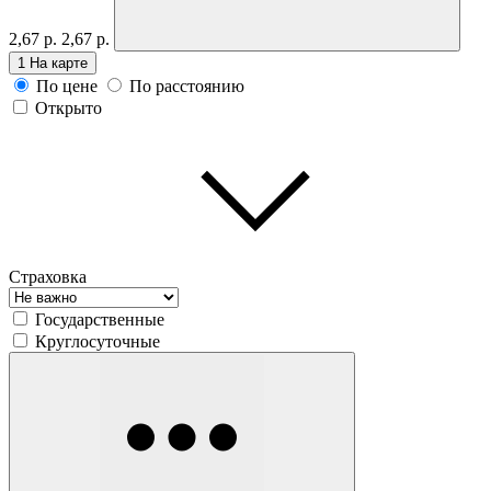
2,67 р.
2,67 р.
1
На карте
По цене
По расстоянию
Открыто
Страховка
Государственные
Круглосуточные