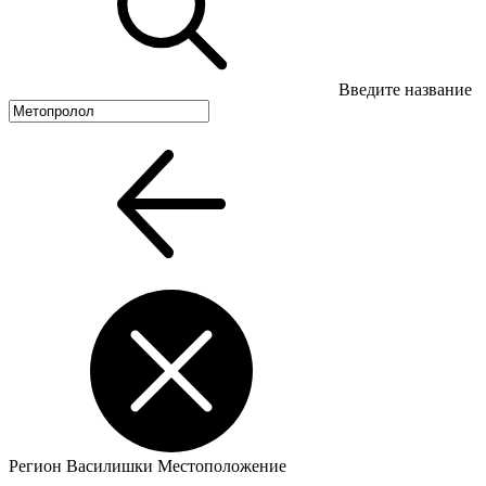
Введите название
Регион
Василишки
Местоположение