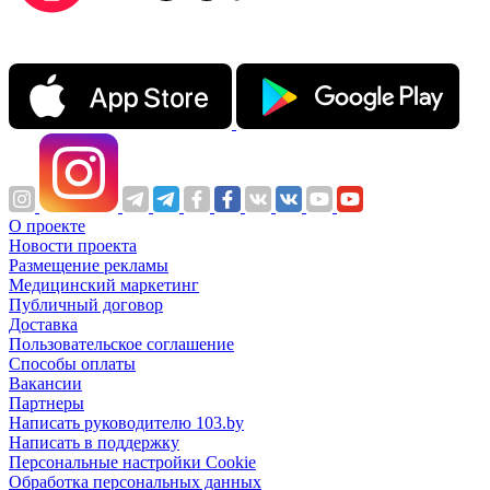
О проекте
Новости проекта
Размещение рекламы
Медицинский маркетинг
Публичный договор
Доставка
Пользовательское соглашение
Способы оплаты
Вакансии
Партнеры
Написать руководителю 103.by
Написать в поддержку
Персональные настройки Cookie
Обработка персональных данных