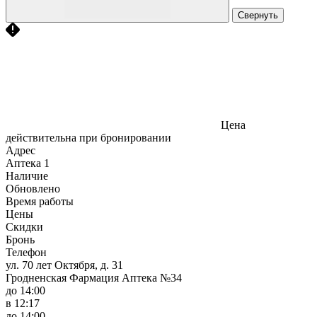
Свернуть
Цена
действительна при бронировании
Адрес
Аптека
1
Наличие
Обновлено
Время работы
Цены
Скидки
Бронь
Телефон
ул. 70 лет Октября, д. 31
Гродненская Фармация Аптека №34
до 14:00
в 12:17
до 14:00