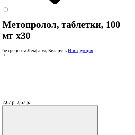
Метопролол, таблетки, 100
мг
x30
без рецепта
Лекфарм, Беларусь
Инструкция
2,67 р.
2,67 р.