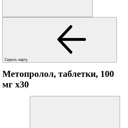
Скрыть карту
Метопролол, таблетки, 100
мг
x30