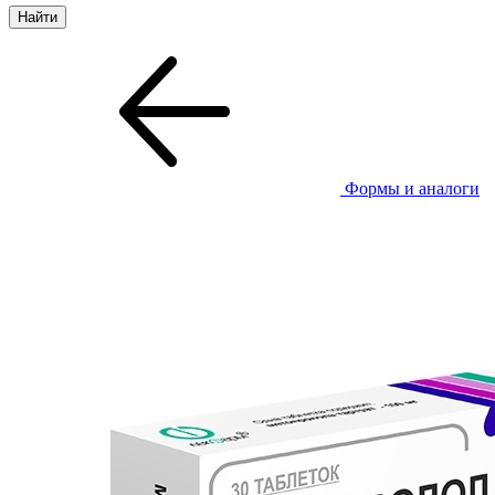
Формы и аналоги