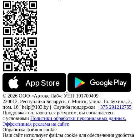
© 2026 ООО «Артокс Лаб», УНП 191700409 |
220012, Республика Беларусь, г. Минск, улица Толбухина, 2,
пом. 16 | help@103.by |
Служба поддержки
+375 291212755
Продолжая пользоваться ресурсом, вы соглашаетесь
с условиями
Политики обработки персональных данных.
Эффективная реклама на сайте
Обработка файлов cookie
Наш сайт использует файлы cookie для обеспечения удобства