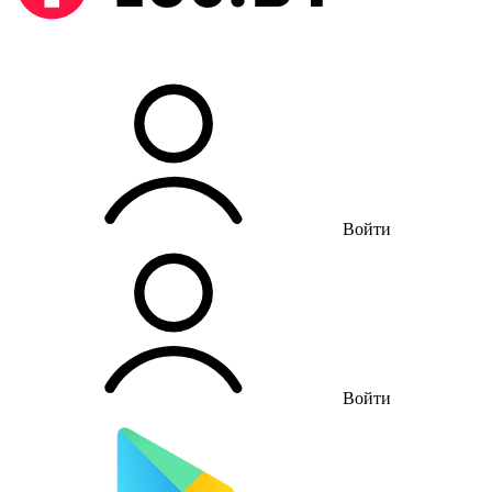
Войти
Войти