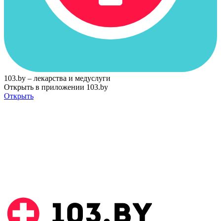
103.by – лекарства и медуслуги
Открыть в приложении 103.by
Открыть