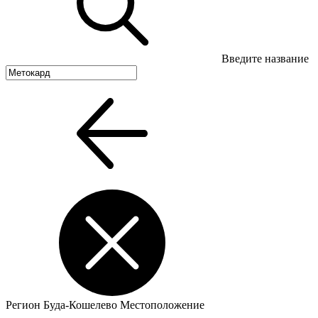
Введите название
Регион
Буда-Кошелево
Местоположение