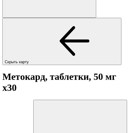
Скрыть карту
Метокард, таблетки, 50 мг
x30