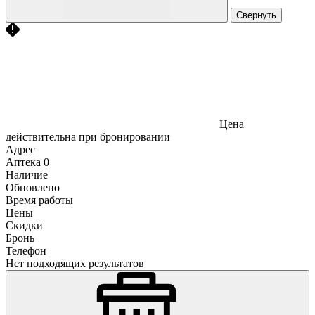
Свернуть
Цена
действительна при бронировании
Адрес
Аптека
0
Наличие
Обновлено
Время работы
Цены
Скидки
Бронь
Телефон
Нет подходящих результатов