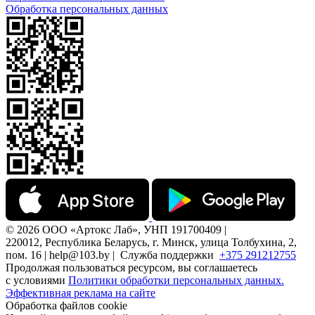
Обработка персональных данных
© 2026 ООО «Артокс Лаб», УНП 191700409 |
220012, Республика Беларусь, г. Минск, улица Толбухина, 2,
пом. 16 | help@103.by |
Служба поддержки
+375 291212755
Продолжая пользоваться ресурсом, вы соглашаетесь
с условиями
Политики обработки персональных данных.
Эффективная реклама на сайте
Обработка файлов cookie