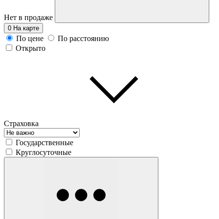
Нет в продаже
0
На карте
По цене
По расстоянию
Открыто
Страховка
Государственные
Круглосуточные