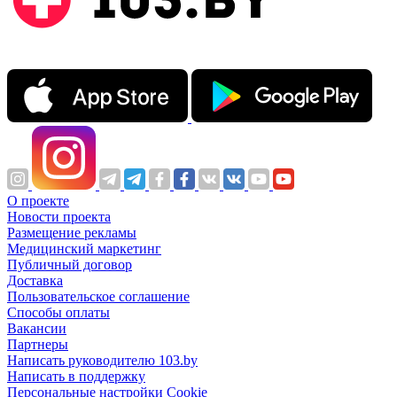
О проекте
Новости проекта
Размещение рекламы
Медицинский маркетинг
Публичный договор
Доставка
Пользовательское соглашение
Способы оплаты
Вакансии
Партнеры
Написать руководителю 103.by
Написать в поддержку
Персональные настройки Cookie