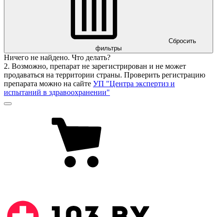
Сбросить
фильтры
Ничего не найдено. Что делать?
2. Возможно, препарат не зарегистрирован и не может
продаваться на территории страны. Проверить регистрацию
препарата можно на сайте
УП "Центра экспертиз и
испытаний в здравоохранении"