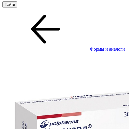
Формы и аналоги