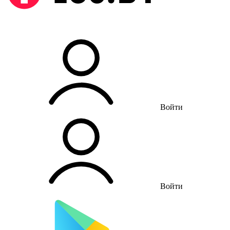
Войти
Войти