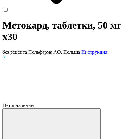
Метокард, таблетки, 50 мг
x30
без рецепта
Польфарма AO, Польша
Инструкция
Нет в наличии