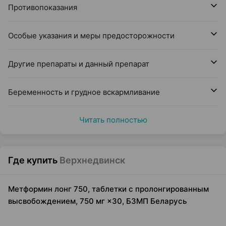
Противопоказания
Особые указания и меры предосторожности
Другие препараты и данный препарат
Беременность и грудное вскармливание
Читать полностью
Где купить
Верхнедвинск
Метформин лонг 750, таблетки с пролонгированным
высвобождением, 750 мг ×30, БЗМП Беларусь