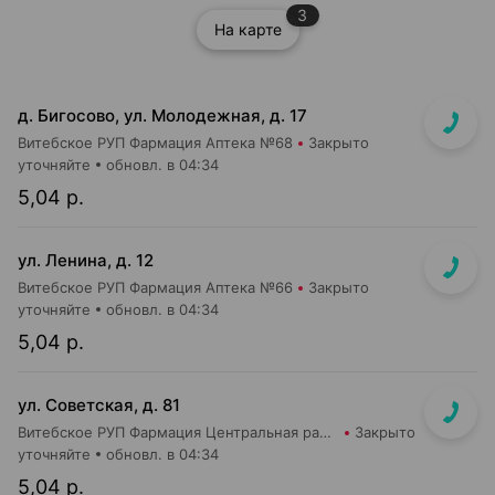
3
На карте
д. Бигосово, ул. Молодежная, д. 17
Витебское РУП Фармация Аптека №68
Закрыто
уточняйте
обновл. в 04:34
5,04 р.
ул. Ленина, д. 12
Витебское РУП Фармация Аптека №66
Закрыто
уточняйте
обновл. в 04:34
5,04 р.
ул. Советская, д. 81
Витебское РУП Фармация Центральная районная аптека №67
Закрыто
уточняйте
обновл. в 04:34
5,04 р.