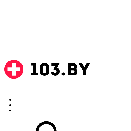
Поиск
Аптеки
Инструкции