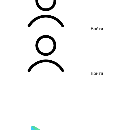
Войти
Войти