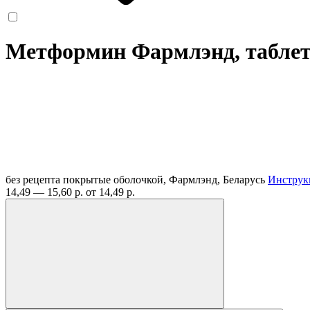
Метформин Фармлэнд, таблет
без рецепта
покрытые оболочкой, Фармлэнд, Беларусь
Инструк
14,49 — 15,60 р.
от 14,49 р.