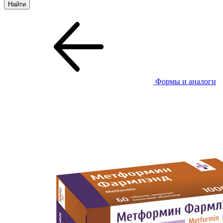
Формы и аналоги