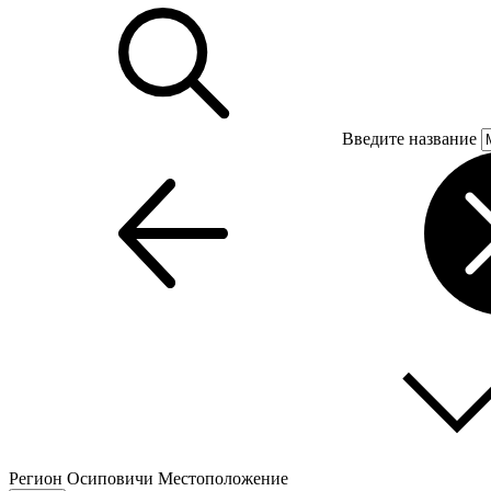
Введите название
Регион
Осиповичи
Местоположение