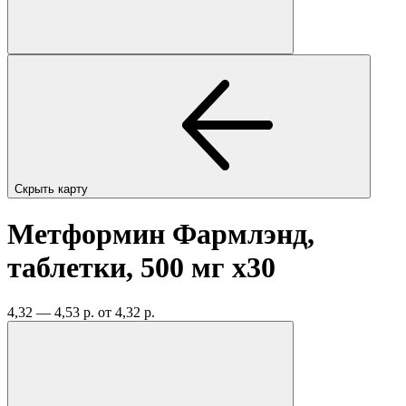
Скрыть карту
Метформин Фармлэнд,
таблетки, 500 мг
x30
4,32 — 4,53 р.
от 4,32 р.