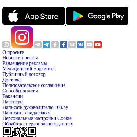
О проекте
Новости проекта
Размещение рекламы
Медицинский маркетинг
Публичный договор
Доставка
Пользовательское соглашение
Способы оплаты
Вакансии
Партнеры
Написать руководителю 103.by
Написать в поддержку
Персональные настройки Cookie
Обработка персональных данных