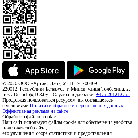
© 2026 ООО «Артокс Лаб», УНП 191700409 |
220012, Республика Беларусь, г. Минск, улица Толбухина, 2,
пом. 16 | help@103.by |
Служба поддержки
+375 291212755
Продолжая пользоваться ресурсом, вы соглашаетесь
с условиями
Политики обработки персональных данных.
Эффективная реклама на сайте
Обработка файлов cookie
Наш сайт использует файлы cookie для обеспечения удобства
пользователей сайта,
его улучшения, сбора статистики и предоставления