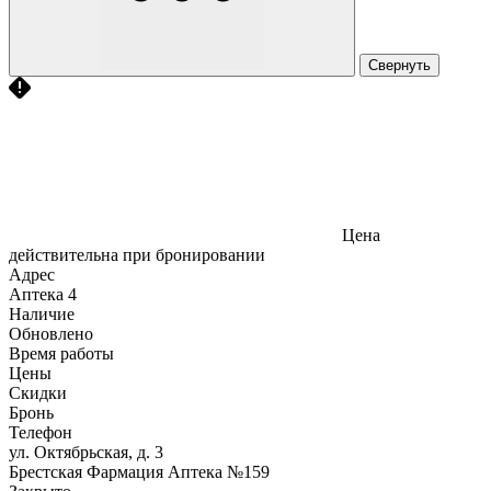
Свернуть
Цена
действительна при бронировании
Адрес
Аптека
4
Наличие
Обновлено
Время работы
Цены
Скидки
Бронь
Телефон
ул. Октябрьская, д. 3
Брестская Фармация Аптека №159