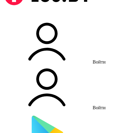
Войти
Войти