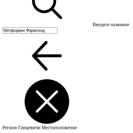
Введите название
Регион
Ганцевичи
Местоположение