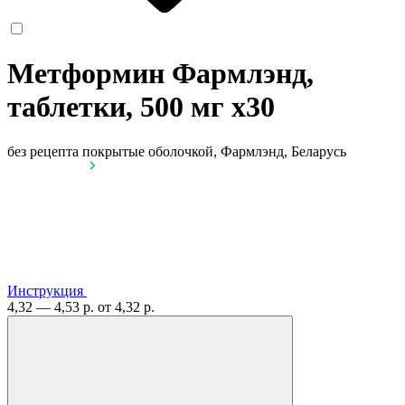
Метформин Фармлэнд,
таблетки, 500 мг
x30
без рецепта
покрытые оболочкой, Фармлэнд, Беларусь
Инструкция
4,32 — 4,53 р.
от 4,32 р.