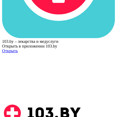
103.by – лекарства и медуслуги
Открыть в приложении 103.by
Открыть