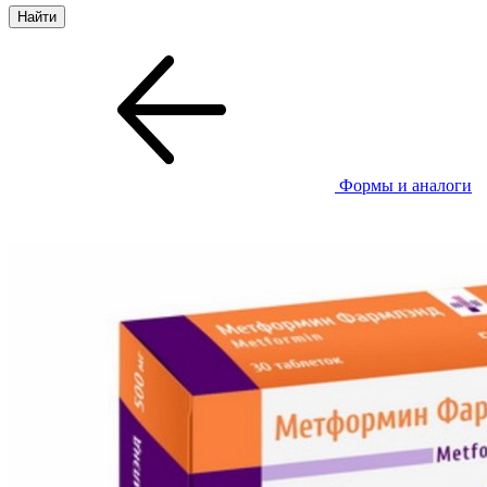
Формы и аналоги