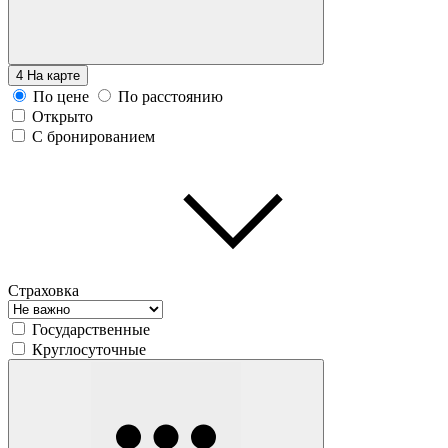
4
На карте
По цене
По расстоянию
Открыто
С бронированием
Страховка
Государственные
Круглосуточные