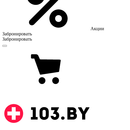
Акции
Забронировать
Забронировать