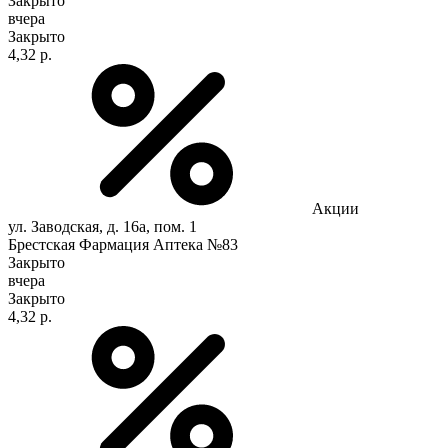
Закрыто
вчера
Закрыто
4,32 р.
Акции
ул. Заводская, д. 16а, пом. 1
Брестская Фармация Аптека №83
Закрыто
вчера
Закрыто
4,32 р.