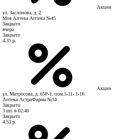
Акции
ул. Заслонова, д. 2
Моя Аптека Аптека №45
Закрыто
вчера
Закрыто
4,35 р.
Акции
ул. Матросова, д. 65Р-1, пом.1-11- 1-16
Аптека АстраФарма №14
Закрыто
3 шт.
в 02:40
Закрыто
4,53 р.