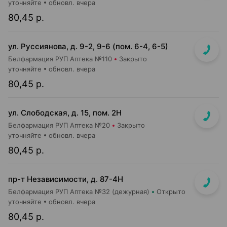
уточняйте
обновл. вчера
80,45 р.
ул. Руссиянова, д. 9-2, 9-6 (пом. 6-4, 6-5)
Белфармация РУП Аптека №110
Закрыто
уточняйте
обновл. вчера
80,45 р.
ул. Слободская, д. 15, пом. 2Н
Белфармация РУП Аптека №20
Закрыто
уточняйте
обновл. вчера
80,45 р.
пр-т Независимости, д. 87-4Н
Белфармация РУП Аптека №32 (дежурная)
Открыто
уточняйте
обновл. вчера
80,45 р.