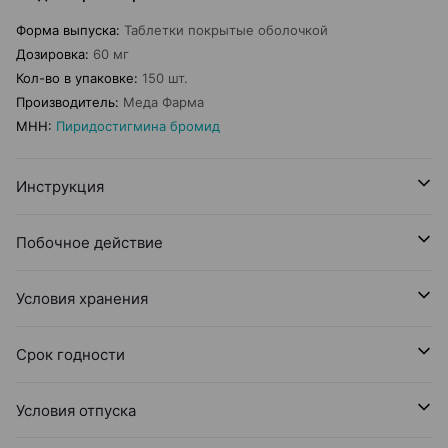
Форма выпуска
:
Таблетки покрытые оболочкой
Дозировка
:
60 мг
Кол-во в упаковке
:
150 шт.
Производитель
:
Меда Фарма
МНН
:
Пиридостигмина бромид
Инструкция
Побочное действие
Условия хранения
Срок годности
Условия отпуска