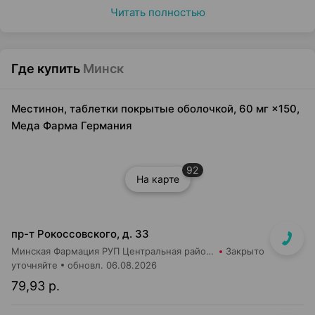
Читать полностью
Где купить
Минск
Местинон, таблетки покрытые оболочкой, 60 мг ×150,
Меда Фарма Германия
92
На карте
пр-т Рокоссовского, д. 33
Минская Фармация РУП Центральная районная аптека №182
Закрыто
уточняйте
обновл. 06.08.2026
79,93 р.