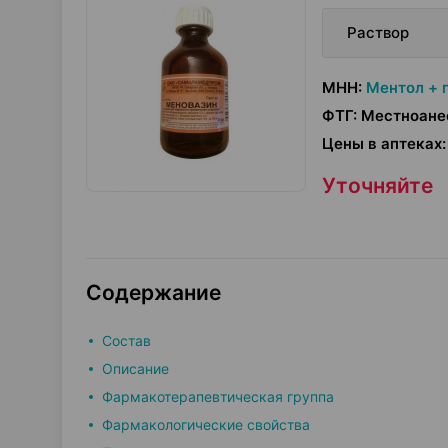
Раствор
МНН
:
Ментол + 
ФТГ
:
Местноане
Цены в аптеках
:
Уточняйте
Содержание
Состав
Описание
Фармакотерапевтическая группа
Фармакологические свойства