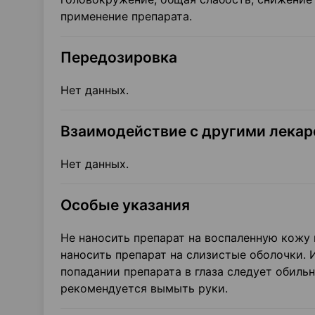
применение препарата.
Передозировка
Нет данных.
Взаимодействие с другими лека
Нет данных.
Особые указания
Не наносить препарат на воспаленную кожу
наносить препарат на слизистые оболочки. 
попадании препарата в глаза следует обиль
рекомендуется вымыть руки.