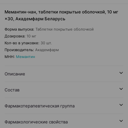
Мемантин-нан, таблетки покрытые оболочкой, 10 мг
×30, Академфарм Беларусь
Форма выпуска
:
Таблетки покрытые оболочкой
Дозировка
:
10 мг
Кол-во в упаковке
:
30 шт.
Производитель
:
Академфарм
МНН
:
Мемантин
Описание
Состав
Фармакотерапевтическая группа
Фармакологические свойства