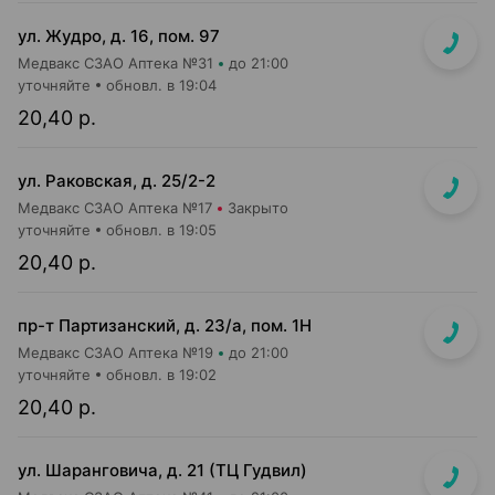
ул. Жудро, д. 16, пом. 97
Медвакс СЗАО Аптека №31
до 21:00
уточняйте
обновл. в 19:04
20,40 р.
ул. Раковская, д. 25/2-2
Медвакс СЗАО Аптека №17
Закрыто
уточняйте
обновл. в 19:05
20,40 р.
пр-т Партизанский, д. 23/а, пом. 1Н
Медвакс СЗАО Аптека №19
до 21:00
уточняйте
обновл. в 19:02
20,40 р.
ул. Шаранговича, д. 21 (ТЦ Гудвил)