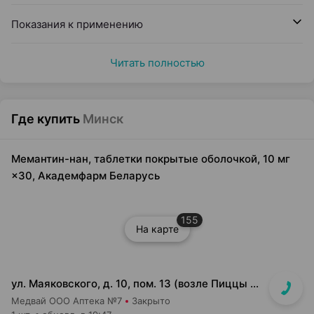
Показания к применению
Читать полностью
Где купить
Минск
Мемантин-нан, таблетки покрытые оболочкой, 10 мг
×30, Академфарм Беларусь
155
На карте
ул. Маяковского, д. 10, пом. 13 (возле Пиццы Мании)
Медвай ООО Аптека №7
Закрыто