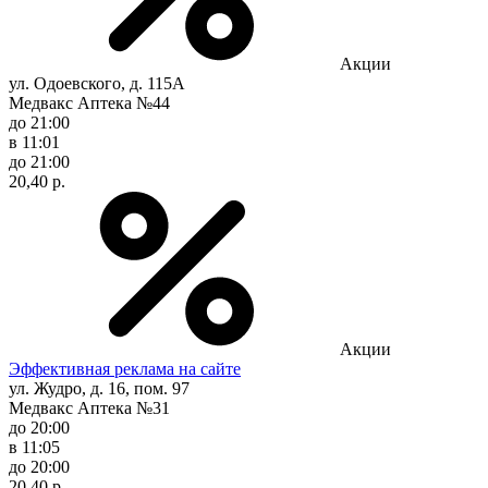
Акции
ул. Одоевского, д. 115А
Медвакс Аптека №44
до 21:00
в 11:01
до 21:00
20,40 р.
Акции
Эффективная реклама на сайте
ул. Жудро, д. 16, пом. 97
Медвакс Аптека №31
до 20:00
в 11:05
до 20:00
20,40 р.