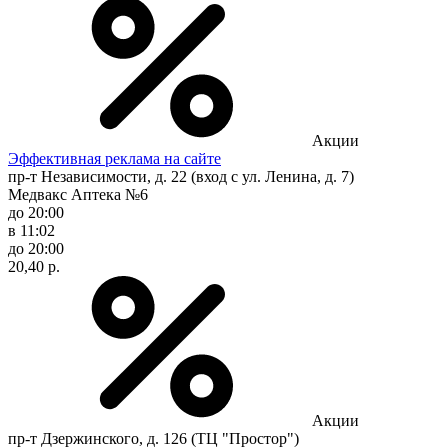
Акции
Эффективная реклама на сайте
пр-т Независимости, д. 22 (вход с ул. Ленина, д. 7)
Медвакс Аптека №6
до 20:00
в 11:02
до 20:00
20,40 р.
Акции
пр-т Дзержинского, д. 126 (ТЦ "Простор")