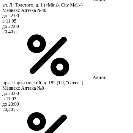
ул. Л. Толстого, д. 1 («Minsk City Mall»)
Медвакс Аптека №40
до 22:00
в 11:05
до 22:00
20,40 р.
Акции
пр-т Партизанский, д. 182 (ТЦ "Green")
Медвакс Аптека №8
до 23:00
в 11:03
до 23:00
20,40 р.