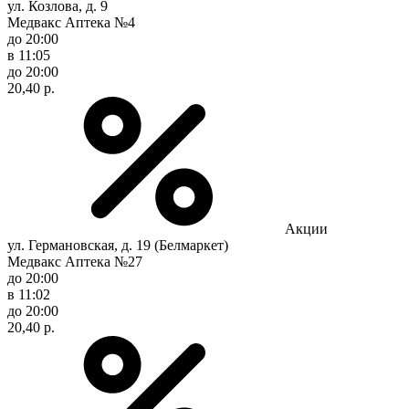
ул. Козлова, д. 9
Медвакс Аптека №4
до 20:00
в 11:05
до 20:00
20,40 р.
Акции
ул. Германовская, д. 19 (Белмаркет)
Медвакс Аптека №27
до 20:00
в 11:02
до 20:00
20,40 р.