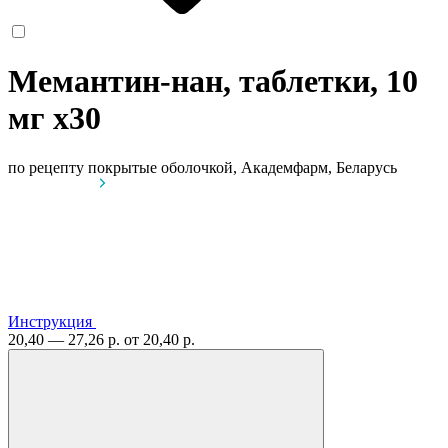
Мемантин-нан, таблетки, 10
мг
x30
по рецепту
покрытые оболочкой, Академфарм, Беларусь
Инструкция
20,40 — 27,26 р.
от 20,40 р.