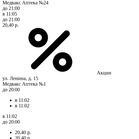
Медвакс Аптека №24
до 21:00
в 11:05
до 21:00
20,40 р.
Акции
ул. Ленина, д. 15
Медвакс Аптека №1
до 20:00
в 11:02
в 11:02
в 11:02
до 20:00
20,40 р.
20,40 р.