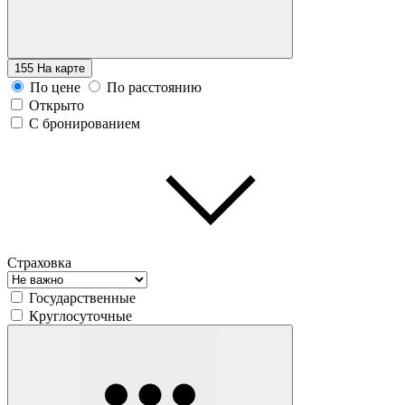
155
На карте
По цене
По расстоянию
Открыто
С бронированием
Страховка
Государственные
Круглосуточные