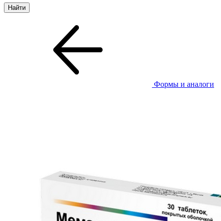
Формы и аналоги