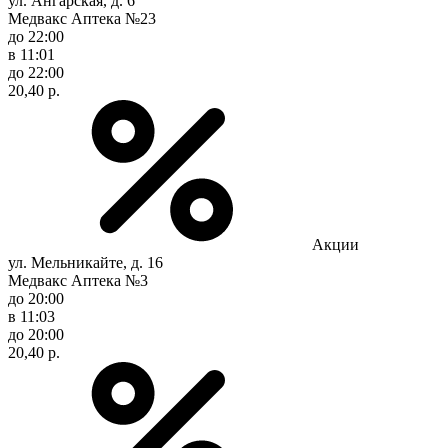
ул. Ангарская, д. 6
Медвакс Аптека №23
до 22:00
в 11:01
до 22:00
20,40 р.
Акции
ул. Мельникайте, д. 16
Медвакс Аптека №3
до 20:00
в 11:03
до 20:00
20,40 р.