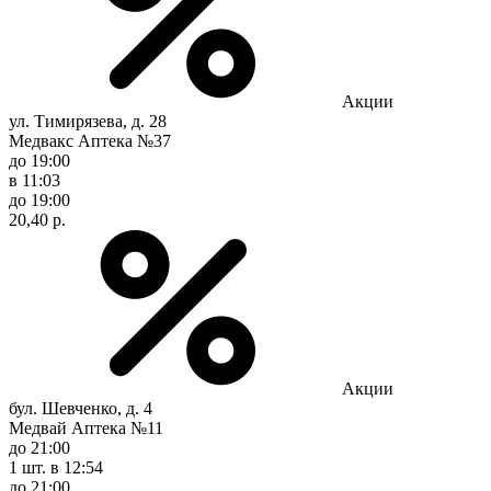
Акции
ул. Тимирязева, д. 28
Медвакс Аптека №37
до 19:00
в 11:03
до 19:00
20,40 р.
Акции
бул. Шевченко, д. 4
Медвай Аптека №11
до 21:00
1 шт.
в 12:54
до 21:00