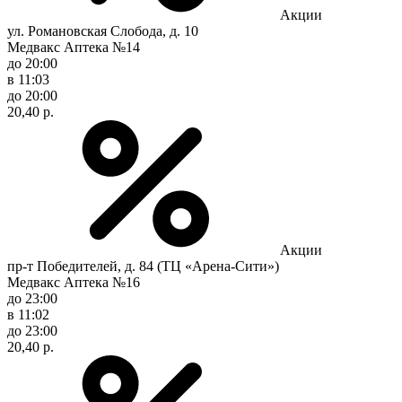
Акции
ул. Романовская Слобода, д. 10
Медвакс Аптека №14
до 20:00
в 11:03
до 20:00
20,40 р.
Акции
пр-т Победителей, д. 84 (ТЦ «Арена-Сити»)
Медвакс Аптека №16
до 23:00
в 11:02
до 23:00
20,40 р.