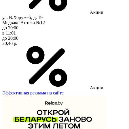
Акции
ул. В.Хоружей, д. 19
Медвакс Аптека №12
до 20:00
в 11:01
до 20:00
20,40 р.
Акции
Эффективная реклама на сайте