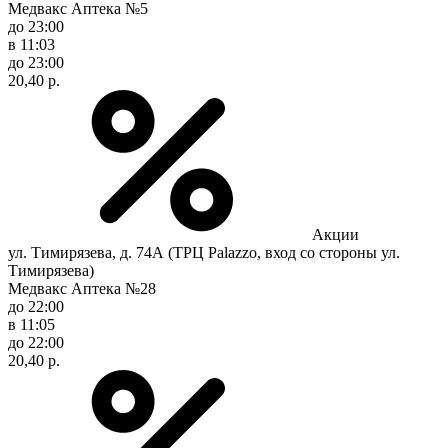
Медвакс Аптека №5
до 23:00
в 11:03
до 23:00
20,40 р.
Акции
ул. Тимирязева, д. 74А (ТРЦ Palazzo, вход со стороны ул.
Тимирязева)
Медвакс Аптека №28
до 22:00
в 11:05
до 22:00
20,40 р.