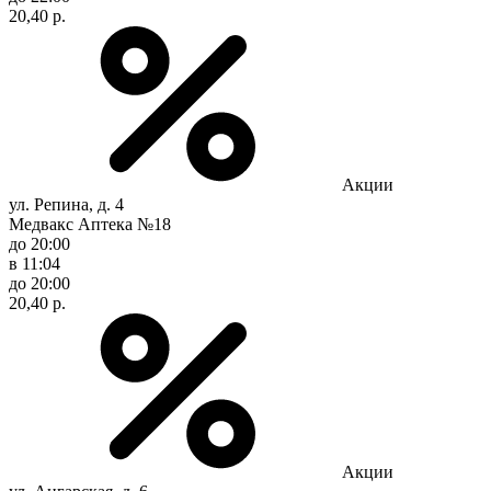
20,40 р.
Акции
ул. Репина, д. 4
Медвакс Аптека №18
до 20:00
в 11:04
до 20:00
20,40 р.
Акции