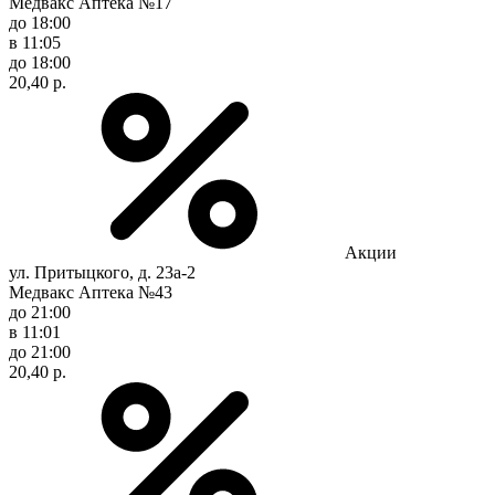
Медвакс Аптека №17
до 18:00
в 11:05
до 18:00
20,40 р.
Акции
ул. Притыцкого, д. 23а-2
Медвакс Аптека №43
до 21:00
в 11:01
до 21:00
20,40 р.