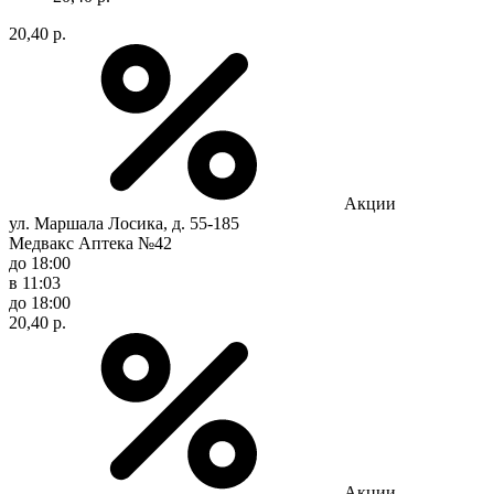
20,40 р.
Акции
ул. Маршала Лосика, д. 55-185
Медвакс Аптека №42
до 18:00
в 11:03
до 18:00
20,40 р.
Акции