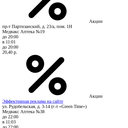
Акции
пр-т Партизанский, д. 23/а, пом. 1Н
Медвакс Аптека №19
до 20:00
в 11:01
до 20:00
20,40 р.
Акции
Эффективная реклама на сайте
ул. Рудобельская, д. 3-14 (г-т «Green Time»)
Медвакс Аптека №38
до 22:00
в 11:03
до 22:00