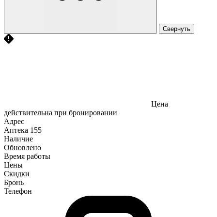
Свернуть
Цена
действительна при бронировании
Адрес
Аптека
155
Наличие
Обновлено
Время работы
Цены
Скидки
Бронь
Телефон