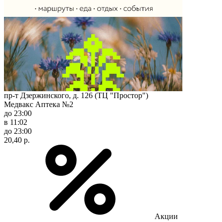
пр-т Дзержинского, д. 126 (ТЦ "Простор")
Медвакс Аптека №2
до 23:00
в 11:02
до 23:00
20,40 р.
Акции