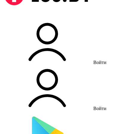
Войти
Войти