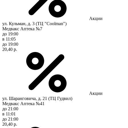
Акции
ул. Кульман, д. 3 (ТЦ "Coolman")
Медвакс Аптека №7
до 19:00
в 11:05
до 19:00
20,40 р.
Акции
ул. Шаранговича, д. 21 (ТЦ Гудвил)
Медвакс Аптека №41
до 21:00
в 11:01
до 21:00
20,40 р.