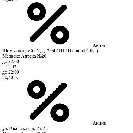
Акции
Щомыслицкий с/с, д. 32/4 (ТЦ "Diamond City")
Медвакс Аптека №20
до 22:00
в 11:03
до 22:00
20,40 р.
Акции
ул. Раковская, д. 25/2-2