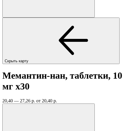
Скрыть карту
Мемантин-нан, таблетки, 10
мг
x30
20,40 — 27,26 р.
от 20,40 р.