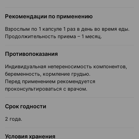
Рекомендации по применению
Взрослым по 1 капсуле 1 раз в день во время еды.
Продолжительность приема – 1 месяц.
Противопоказания
Индивидуальная непереносимость компонентов,
беременность, кормление грудью.
Перед применением рекомендуется
проконсультироваться с врачом.
Срок годности
2 года.
Условия хранения