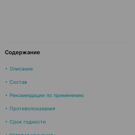
Содержание
Описание
Состав
Рекомендации по применению
Противопоказания
Срок годности