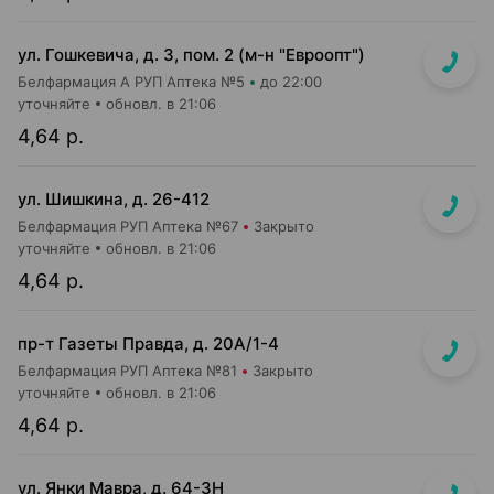
ул. Гошкевича, д. 3, пом. 2 (м-н "Евроопт")
Белфармация А РУП Аптека №5
до 22:00
уточняйте
обновл. в 21:06
4,64 р.
ул. Шишкина, д. 26-412
Белфармация РУП Аптека №67
Закрыто
уточняйте
обновл. в 21:06
4,64 р.
пр-т Газеты Правда, д. 20A/1-4
Белфармация РУП Аптека №81
Закрыто
уточняйте
обновл. в 21:06
4,64 р.
ул. Янки Мавра, д. 64-3Н