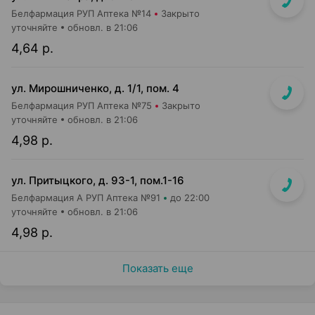
Белфармация РУП Аптека №14
Закрыто
уточняйте
обновл. в 21:06
4,64 р.
ул. Мирошниченко, д. 1/1, пом. 4
Белфармация РУП Аптека №75
Закрыто
уточняйте
обновл. в 21:06
4,98 р.
ул. Притыцкого, д. 93-1, пом.1-16
Белфармация А РУП Аптека №91
до 22:00
уточняйте
обновл. в 21:06
4,98 р.
Показать еще