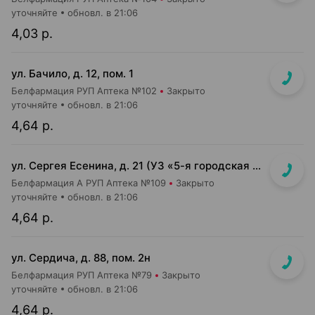
уточняйте
обновл. в 21:06
4,03 р.
ул. Бачило, д. 12, пом. 1
Белфармация РУП Аптека №102
Закрыто
уточняйте
обновл. в 21:06
4,64 р.
ул. Сергея Есенина, д. 21 (УЗ «5-я городская п-ка»)
Белфармация А РУП Аптека №109
Закрыто
уточняйте
обновл. в 21:06
4,64 р.
ул. Сердича, д. 88, пом. 2н
Белфармация РУП Аптека №79
Закрыто
уточняйте
обновл. в 21:06
4,64 р.