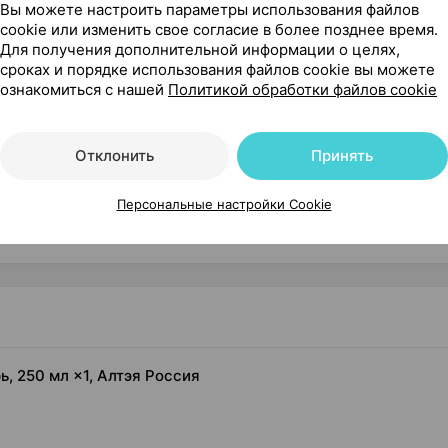
Вы можете настроить параметры использования файлов
cookie или изменить свое согласие в более позднее время.
Для получения дополнительной информации о целях,
сроках и порядке использования файлов cookie вы можете
ознакомиться с нашей
Политикой обработки файлов cookie
Отклонить
Принять
Персональные настройки Cookie
Читать полностью
, 250 мл ×1, Алтэя Россия