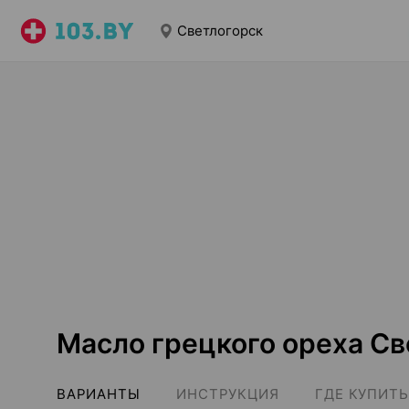
Светлогорск
Масло грецкого ореха Св
ВАРИАНТЫ
ИНСТРУКЦИЯ
ГДЕ КУПИТЬ