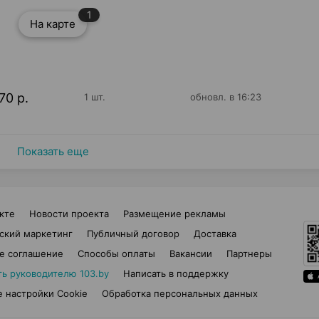
1
На карте
70 р.
1 шт.
обновл. в 16:23
Показать еще
кте
Новости проекта
Размещение рекламы
ский маркетинг
Публичный договор
Доставка
е соглашение
Способы оплаты
Вакансии
Партнеры
ть руководителю 103.by
Написать в поддержку
 настройки Cookie
Обработка персональных данных