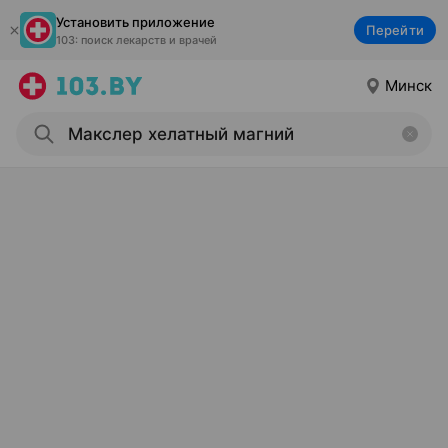
Установить приложение
Перейти
103: поиск лекарств и врачей
Минск