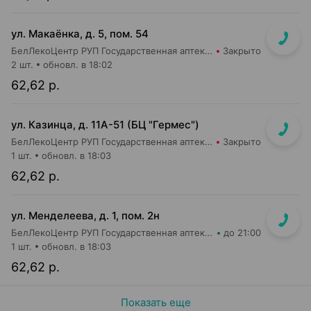
ул. Макаёнка, д. 5, пом. 54
БелЛекоЦентр РУП Государственная аптека №33
Закрыто
2 шт.
обновл. в 18:02
62,62 р.
ул. Казинца, д. 11А-51 (БЦ "Гермес")
БелЛекоЦентр РУП Государственная аптека №43
Закрыто
1 шт.
обновл. в 18:03
62,62 р.
ул. Менделеева, д. 1, пом. 2н
БелЛекоЦентр РУП Государственная аптека №46
до 21:00
1 шт.
обновл. в 18:03
62,62 р.
Показать еще