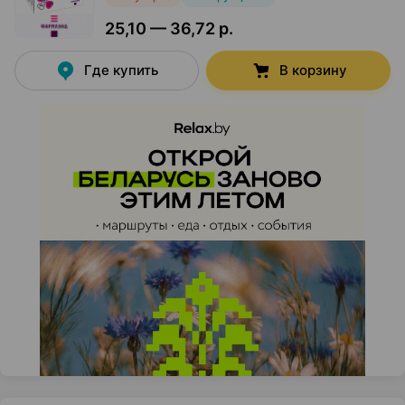
25,10 — 36,72 р.
Где купить
В корзину