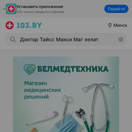
Установить приложение
Перейти
103: поиск лекарств и врачей
Минск