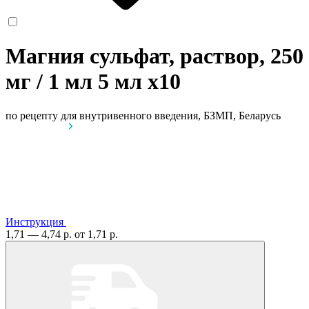
Магния сульфат, раствор, 250
мг / 1 мл 5 мл
x10
по рецепту
для внутривенного введения, БЗМП, Беларусь
Инструкция
1,71 — 4,74 р.
от 1,71 р.