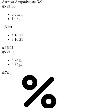
Аптека АстраФарма №9
до 21:00
0,5 шт.
1 шт.
1,5 шт.
в 16:21
в 16:21
в 16:21
до 21:00
4,74 р.
4,74 р.
4,74 р.