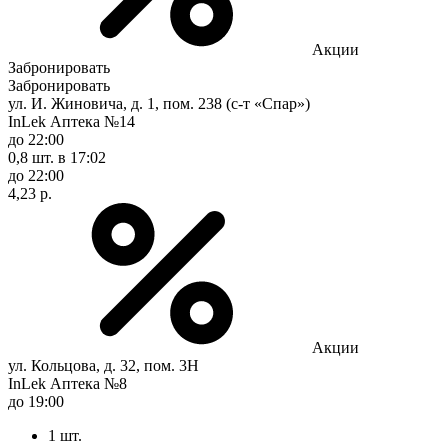
Акции
Забронировать
Забронировать
ул. И. Жиновича, д. 1, пом. 238 (с-т «Спар»)
InLek Аптека №14
до 22:00
0,8 шт.
в 17:02
до 22:00
4,23 р.
Акции
ул. Кольцова, д. 32, пом. 3Н
InLek Аптека №8
до 19:00
1 шт.