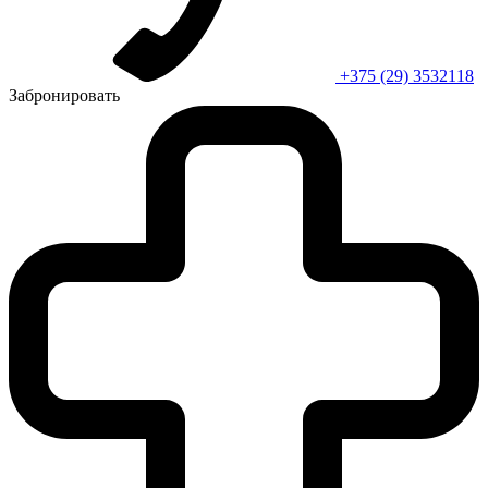
+375 (29) 3532118
Забронировать