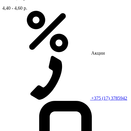
4,40 - 4,60 р.
Акции
+375 (17) 3785942