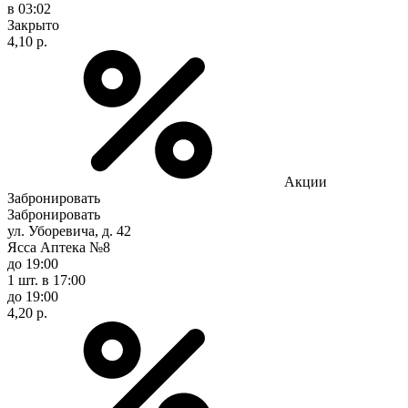
в 03:02
Закрыто
4,10 р.
Акции
Забронировать
Забронировать
ул. Уборевича, д. 42
Ясса Аптека №8
до 19:00
1 шт.
в 17:00
до 19:00
4,20 р.