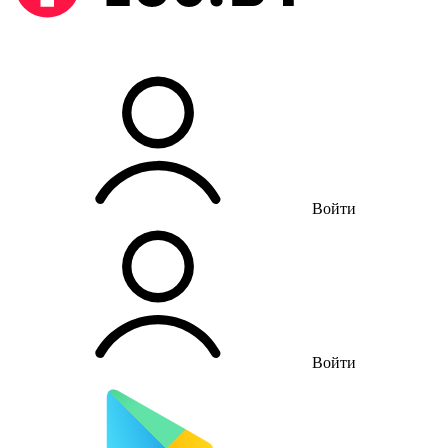
Войти
Войти