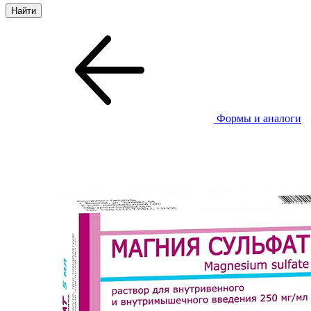
Формы и аналоги