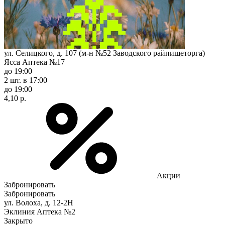
ул. Селицкого, д. 107 (м-н №52 Заводского райпищеторга)
Ясса Аптека №17
до 19:00
2 шт.
в 17:00
до 19:00
4,10 р.
Акции
Забронировать
Забронировать
ул. Волоха, д. 12-2Н
Эклиния Аптека №2
Закрыто