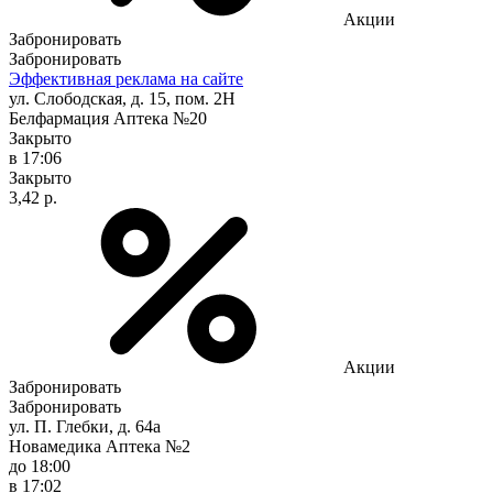
Акции
Забронировать
Забронировать
Эффективная реклама на сайте
ул. Слободская, д. 15, пом. 2Н
Белфармация Аптека №20
Закрыто
в 17:06
Закрыто
3,42 р.
Акции
Забронировать
Забронировать
ул. П. Глебки, д. 64а
Новамедика Аптека №2
до 18:00
в 17:02