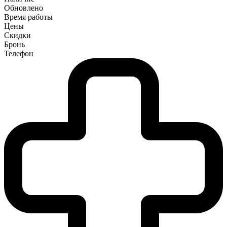
Обновлено
Время работы
Цены
Скидки
Бронь
Телефон