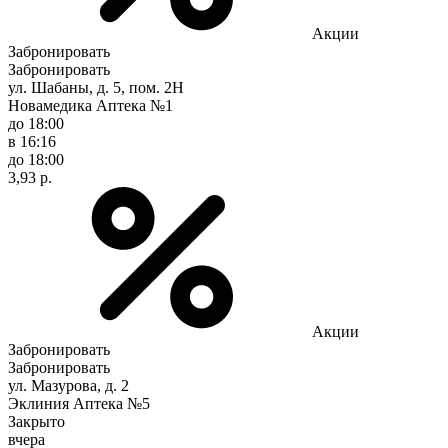
Акции
Забронировать
Забронировать
ул. Шабаны, д. 5, пом. 2Н
Новамедика Аптека №1
до 18:00
в 16:16
до 18:00
3,93 р.
Акции
Забронировать
Забронировать
ул. Мазурова, д. 2
Эклиния Аптека №5
Закрыто
вчера