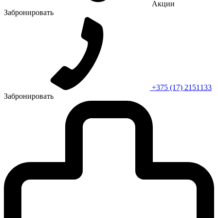
Акции
Забронировать
+375 (17) 2151133
Забронировать