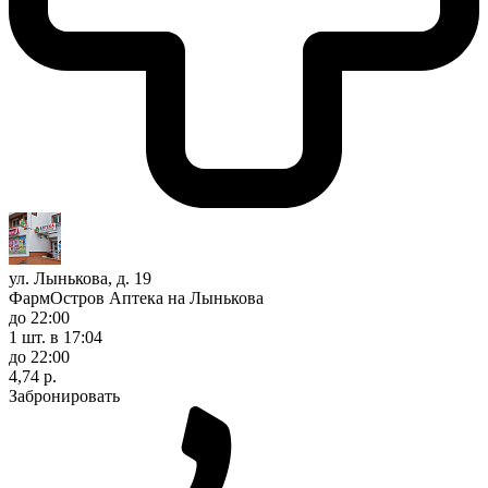
ул. Лынькова, д. 19
ФармОстров Аптека на Лынькова
до 22:00
1 шт.
в 17:04
до 22:00
4,74 р.
Забронировать