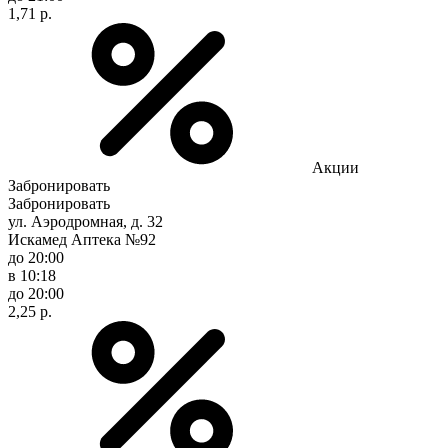
1,71 р.
Акции
Забронировать
Забронировать
ул. Аэродромная, д. 32
Искамед Аптека №92
до 20:00
в 10:18
до 20:00
2,25 р.