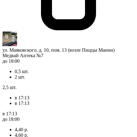
ул. Маяковского, д. 10, пом. 13 (возле Пиццы Мании)
Медвай Аптека №7
до 18:00
0,5 шт.
2 шт.
2,5 шт.
в 17:13
в 17:13
в 17:13
до 18:00
4,40 р.
4,60 р.