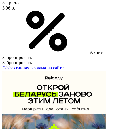
Закрыто
3,96 р.
Акции
Забронировать
Забронировать
Эффективная реклама на сайте