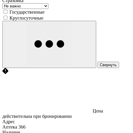
Страховка
Государственные
Круглосуточные
Свернуть
Цена
действительна при бронировании
Адрес
Аптека
366
Наличие