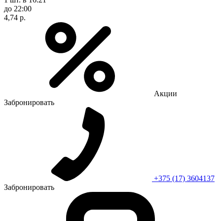
до 22:00
4,74 р.
Акции
Забронировать
+375 (17) 3604137
Забронировать