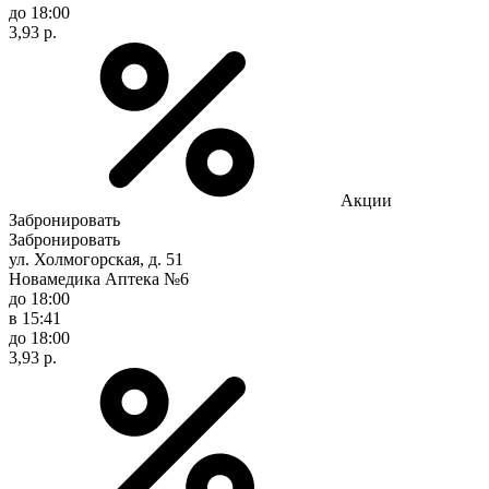
до 18:00
3,93 р.
Акции
Забронировать
Забронировать
ул. Холмогорская, д. 51
Новамедика Аптека №6
до 18:00
в 15:41
до 18:00
3,93 р.