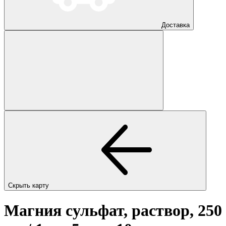
Доставка
Скрыть карту
Магния сульфат, раствор, 250