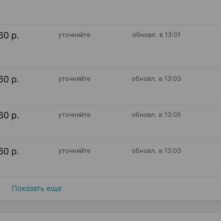
60 р.
уточняйте
обновл. в 13:01
60 р.
уточняйте
обновл. в 13:03
60 р.
уточняйте
обновл. в 13:05
60 р.
уточняйте
обновл. в 13:03
Показать еще