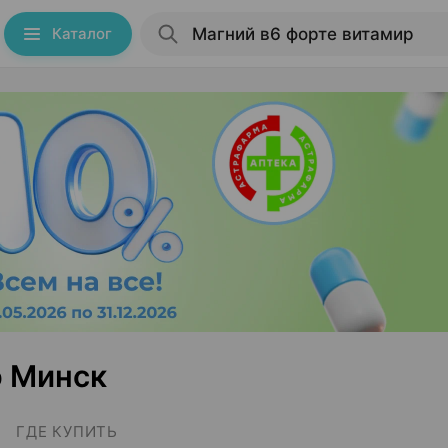
Каталог
р Минск
ГДЕ КУПИТЬ