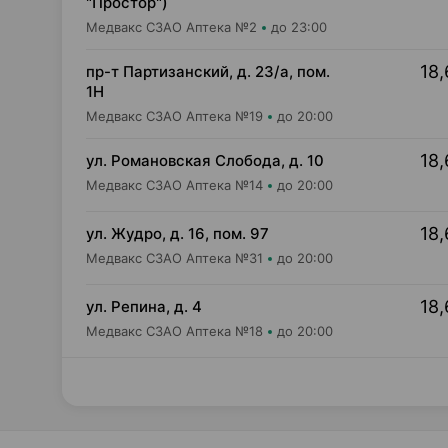
"Простор")
Медвакс СЗАО Аптека №2
до 23:00
18,
пр-т Партизанский, д. 23/а, пом.
1Н
Медвакс СЗАО Аптека №19
до 20:00
18,
ул. Романовская Слобода, д. 10
Медвакс СЗАО Аптека №14
до 20:00
18,
ул. Жудро, д. 16, пом. 97
Медвакс СЗАО Аптека №31
до 20:00
18,
ул. Репина, д. 4
Медвакс СЗАО Аптека №18
до 20:00