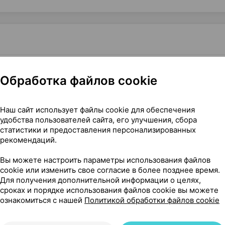
ат-С Россия
Обработка файлов cookie
Наш сайт использует файлы cookie для обеспечения
удобства пользователей сайта, его улучшения, сбора
статистики и предоставления персонализированных
рекомендаций.
Вы можете настроить параметры использования файлов
cookie или изменить свое согласие в более позднее время.
Для получения дополнительной информации о целях,
сроках и порядке использования файлов cookie вы можете
ознакомиться с нашей
Политикой обработки файлов cookie