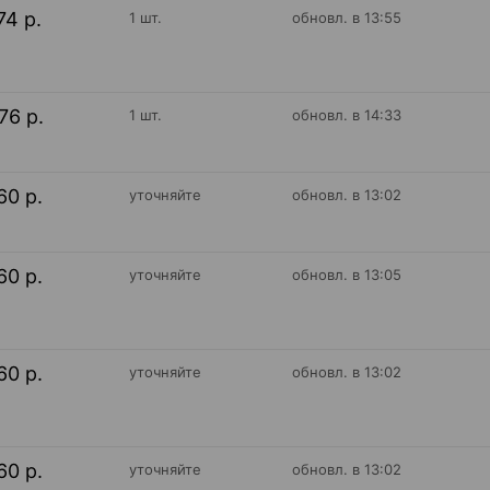
74 р.
1 шт.
обновл. в 13:55
76 р.
1 шт.
обновл. в 14:33
60 р.
уточняйте
обновл. в 13:02
60 р.
уточняйте
обновл. в 13:05
60 р.
уточняйте
обновл. в 13:02
60 р.
уточняйте
обновл. в 13:02