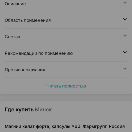
Описание
Область применения
Состав
Рекомендации по применению
Противопоказания
Читать полностью
Где купить
Минск
Магний хелат форте, капсулы ×60, Фармгрупп Россия