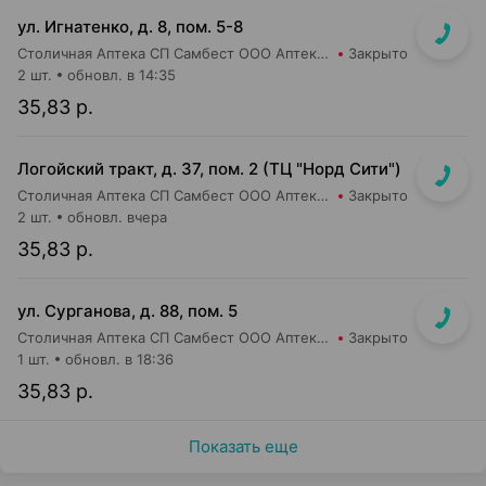
ул. Игнатенко, д. 8, пом. 5-8
Столичная Аптека СП Самбест ООО Аптека №22
Закрыто
2 шт.
обновл. в 14:35
35,83 р.
Логойский тракт, д. 37, пом. 2 (ТЦ "Норд Сити")
Столичная Аптека СП Самбест ООО Аптека №9
Закрыто
2 шт.
обновл. вчера
35,83 р.
ул. Сурганова, д. 88, пом. 5
Столичная Аптека СП Самбест ООО Аптека №3
Закрыто
1 шт.
обновл. в 18:36
35,83 р.
Показать еще