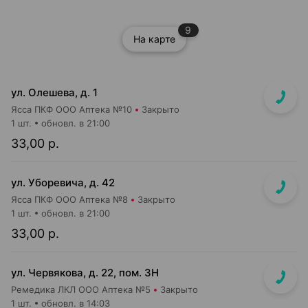
9
На карте
ул. Олешева, д. 1
Ясса ПКФ ООО Аптека №10
Закрыто
1 шт.
обновл. в 21:00
33,00 р.
ул. Уборевича, д. 42
Ясса ПКФ ООО Аптека №8
Закрыто
1 шт.
обновл. в 21:00
33,00 р.
ул. Червякова, д. 22, пом. 3Н
Ремедика ЛКЛ ООО Аптека №5
Закрыто
1 шт.
обновл. в 14:03