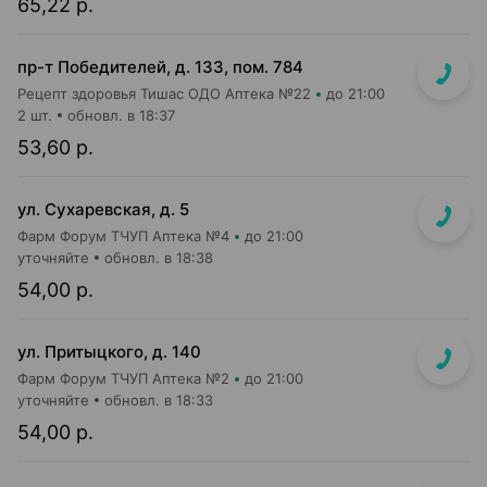
65,22 р.
пр-т Победителей, д. 133, пом. 784
Рецепт здоровья Тишас ОДО Аптека №22
до 21:00
2 шт.
обновл. в 18:37
53,60 р.
ул. Сухаревская, д. 5
Фарм Форум ТЧУП Аптека №4
до 21:00
уточняйте
обновл. в 18:38
54,00 р.
ул. Притыцкого, д. 140
Фарм Форум ТЧУП Аптека №2
до 21:00
уточняйте
обновл. в 18:33
54,00 р.