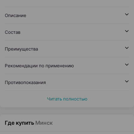
Описание
Состав
Преимущества
Рекомендации по применению
Противопоказания
Читать полностью
Где купить
Минск