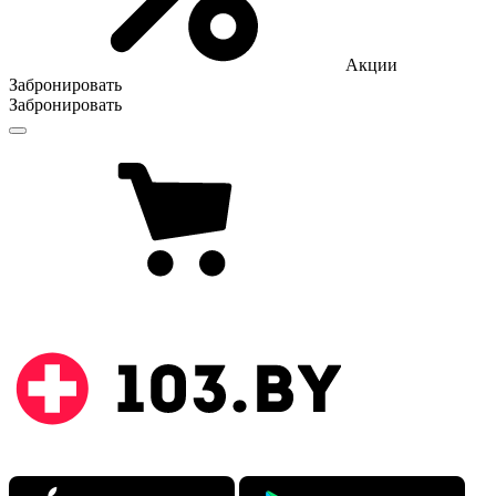
Акции
Забронировать
Забронировать