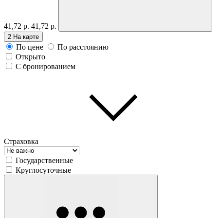
41,72 р.
41,72 р.
2
На карте
По цене
По расстоянию
Открыто
С бронированием
Страховка
Государственные
Круглосуточные