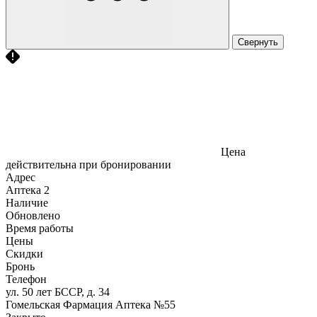
Свернуть
Цена
действительна при бронировании
Адрес
Аптека
2
Наличие
Обновлено
Время работы
Цены
Скидки
Бронь
Телефон
ул. 50 лет БССР, д. 34
Гомельская Фармация Аптека №55