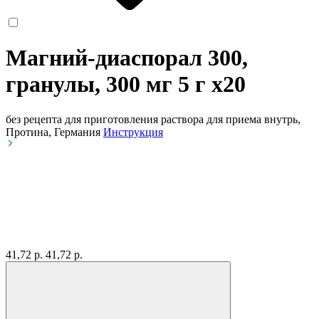
Магний-диаспорал 300,
гранулы, 300 мг 5 г
x20
без рецепта
для приготовления раствора для приема внутрь,
Протина, Германия
Инструкция
41,72 р.
41,72 р.