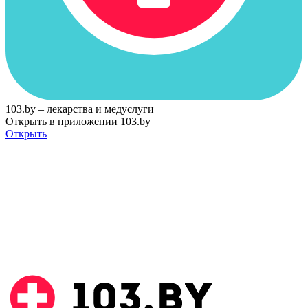
103.by – лекарства и медуслуги
Открыть в приложении 103.by
Открыть