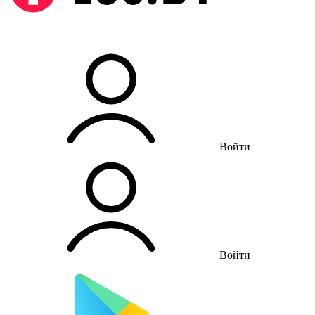
Войти
Войти