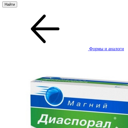
Формы и аналоги