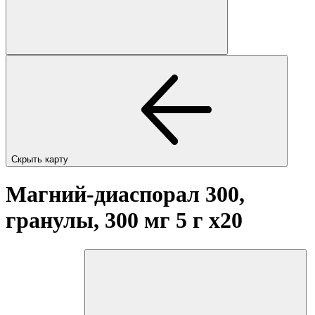
Скрыть карту
Магний-диаспорал 300,
гранулы, 300 мг 5 г
x20