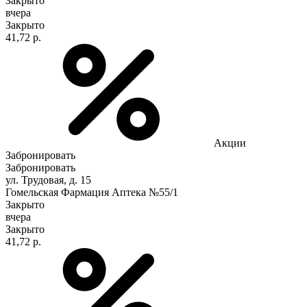
Закрыто
вчера
Закрыто
41,72 р.
Акции
Забронировать
Забронировать
ул. Трудовая, д. 15
Гомельская Фармация Аптека №55/1
Закрыто
вчера
Закрыто
41,72 р.