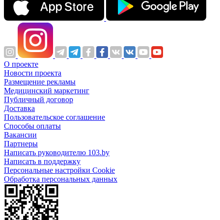
О проекте
Новости проекта
Размещение рекламы
Медицинский маркетинг
Публичный договор
Доставка
Пользовательское соглашение
Способы оплаты
Вакансии
Партнеры
Написать руководителю 103.by
Написать в поддержку
Персональные настройки Cookie
Обработка персональных данных