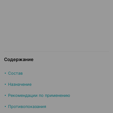
Содержание
Состав
Назначение
Рекомендации по применению
Противопоказания