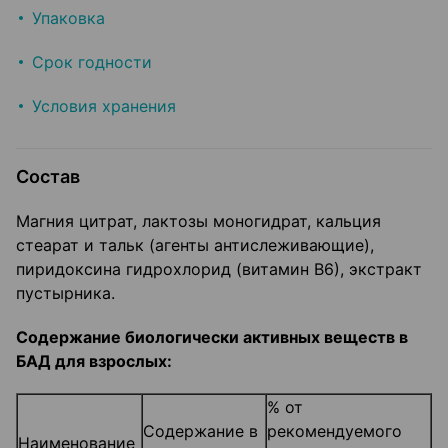
Упаковка
Срок годности
Условия хранения
Состав
Магния цитрат, лактозы моногидрат, кальция
стеарат и тальк (агенты антислеживающие),
пиридоксина гидрохлорид (витамин В6), экстракт
пустырника.
Содержание биологически активных веществ в
БАД для взрослых:
% от
Содержание в
рекомендуемого
Наименование