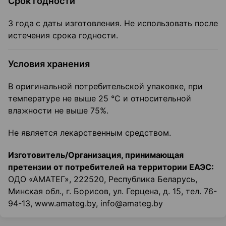
Срок годности
3 года
с даты изготовления. Не использовать после
истечения срока годности.
Условия хранения
В оригинальной потребительской упаковке, при
температуре не выше 25 °C и относительной
влажности не выше 75%.
Не является лекарственным средством.
Изготовитель/Организация, принимающая
претензии от потребителей на территории ЕАЭС:
ОДО «АМАТЕГ», 222520, Республика Беларусь,
Минская обл., г. Борисов, ул. Герцена, д. 15, тел. 76-
94-13, www.amateg.by, info@amateg.by