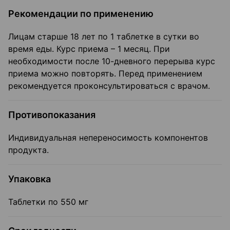
Рекомендации по применению
Лицам старше 18 лет по 1 таблетке в сутки во
время еды. Курс приема – 1 месяц. При
необходимости после 10-дневного перерыва курс
приема можно повторять. Перед применением
рекомендуется проконсультироваться с врачом.
Противопоказания
Индивидуальная непереносимость компонентов
продукта.
Упаковка
Таблетки по 550 мг